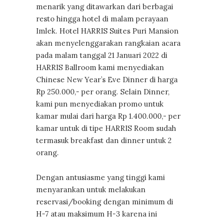
menarik yang ditawarkan dari berbagai
resto hingga hotel di malam perayaan
Imlek. Hotel HARRIS Suites Puri Mansion
akan menyelenggarakan rangkaian acara
pada malam tanggal 21 Januari 2022 di
HARRIS Ballroom kami menyediakan
Chinese New Year’s Eve Dinner di harga
Rp 250.000,- per orang. Selain Dinner,
kami pun menyediakan promo untuk
kamar mulai dari harga Rp 1.400.000,- per
kamar untuk di tipe HARRIS Room sudah
termasuk breakfast dan dinner untuk 2
orang.
Dengan antusiasme yang tinggi kami
menyarankan untuk melakukan
reservasi/booking dengan minimum di
H-7 atau maksimum H-3 karena ini