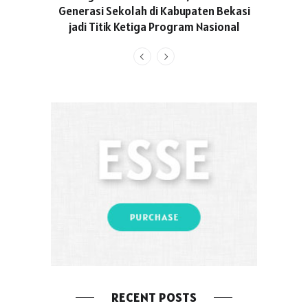
Generasi Sekolah di Kabupaten Bekasi
jadi Titik Ketiga Program Nasional
RECENT POSTS