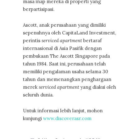
masa inap mereka di properti yang
berpartisipasi.
Ascott, anak perusahaan yang dimiliki
sepenuhnya oleh CapitaLand Investment,
perintis
serviced apartment
bertaraf
internasional di Asia Pasifik dengan
pembukaan The Ascott Singapore pada
tahun 1984. Saat ini, perusahaan telah
memiliki pengalaman usaha selama 30
tahun dan memenangkan penghargaan
merek
serviced apartment
yang diakui oleh
seluruh dunia.
Untuk informasi lebih lanjut, mohon
kunjungi
www.discoverasr.com