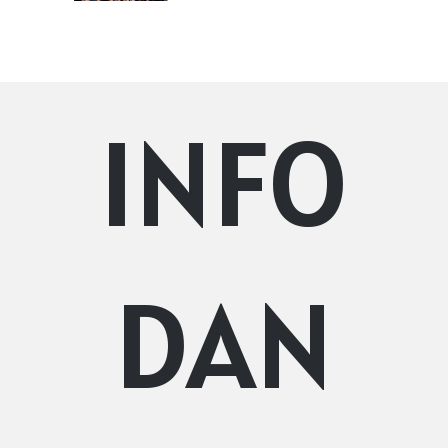
INFO
DAN