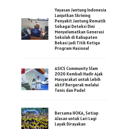
Yayasan Jantung Indonesia
Lanjutkan Skrining
Penyakit Jantung Rematik
Sebagai Deteksi Dini
Menyelamatkan Generasi
Sekolah di Kabupaten
Bekasi jadi Titik Ketiga
Program Nasional
ASICS Community Slam
2026 Kembali Hadir Ajak
Masyarakat untuk Lebih
Aktif Bergerak melalui
Tenis dan Padel
Bersama HOKA, Setiap
Alasan untuk Lari Lagi
Layak Dirayakan