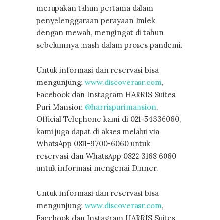
merupakan tahun pertama dalam
penyelenggaraan perayaan Imlek
dengan mewah, mengingat di tahun
sebelumnya mash dalam proses pandemi.
Untuk informasi dan reservasi bisa
mengunjungi
www.discoverasr.com
,
Facebook dan Instagram HARRIS Suites
Puri Mansion
@harrispurimansion
,
Official Telephone kami di 021-54336060,
kami juga dapat di akses melalui via
WhatsApp 0811-9700-6060 untuk
reservasi dan WhatsApp 0822 3168 6060
untuk informasi mengenai Dinner.
Untuk informasi dan reservasi bisa
mengunjungi
www.discoverasr.com
,
Facebook dan Instagram HARRIS Suites