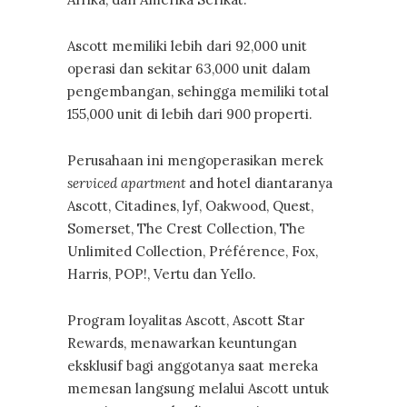
Ascott memiliki lebih dari 92,000 unit
operasi dan sekitar 63,000 unit dalam
pengembangan, sehingga memiliki total
155,000 unit di lebih dari 900 properti.
Perusahaan ini mengoperasikan merek
serviced apartment
and hotel diantaranya
Ascott, Citadines, lyf, Oakwood, Quest,
Somerset, The Crest Collection, The
Unlimited Collection, Préférence, Fox,
Harris, POP!, Vertu dan Yello.
Program loyalitas Ascott, Ascott Star
Rewards, menawarkan keuntungan
eksklusif bagi anggotanya saat mereka
memesan langsung melalui Ascott untuk