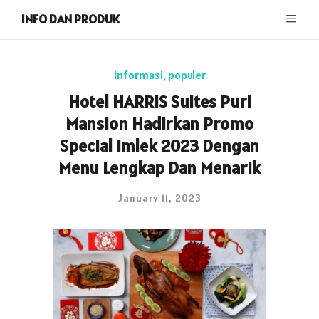
INFO DAN PRODUK
Informasi
,
populer
Hotel HARRIS Suites Puri
Mansion Hadirkan Promo
Special Imlek 2023 Dengan
Menu Lengkap Dan Menarik
January 11, 2023