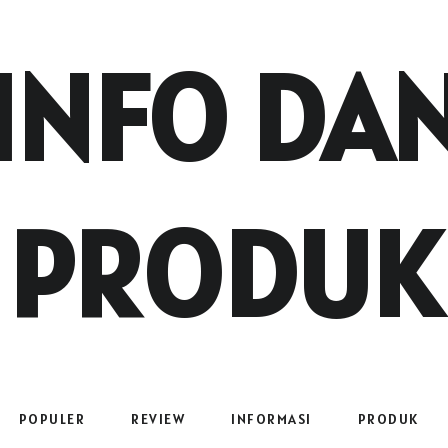
INFO DA
PRODUK
POPULER
REVIEW
INFORMASI
PRODUK