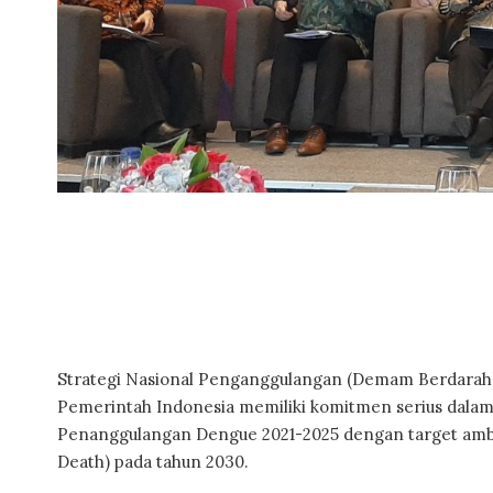
Strategi Nasional Penganggulangan (Demam Berdarah
Pemerintah Indonesia memiliki komitmen serius dala
Penanggulangan Dengue 2021-2025 dengan target ambi
Death) pada tahun 2030.