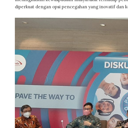
diperkuat dengan opsi pencegahan yang inovatif dan k