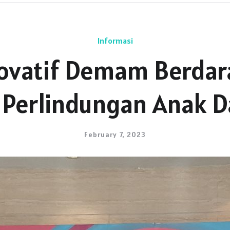
Informasi
ovatif Demam Berdar
Perlindungan Anak 
February 7, 2023