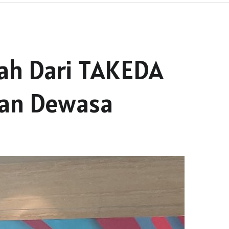
ah Dari TAKEDA
Dan Dewasa