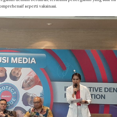
omprehensif seperti vaksinasi.