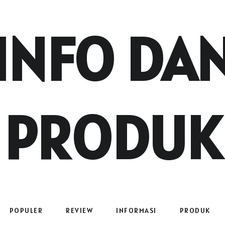
INFO DA
PRODUK
POPULER
REVIEW
INFORMASI
PRODUK