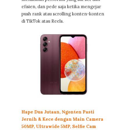
efisien, dan pede saja ketika mengejar
push rank atau scrolling konten-konten
di TikTok atau Reels.
Hape Dua Jutaan, Ngonten Pasti
Jernih & Kece dengan Main Camera
50MP, Ultrawide 5MP, Selfie Cam