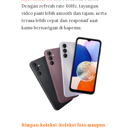
Dengan refresh rate 60Hz, tayangan
video pasti lebih smooth dan tajam, serta
terasa lebih cepat dan responsif saat
kamu bernavigasi di hapemu.
Simpan koleksi-koleksi foto maupun