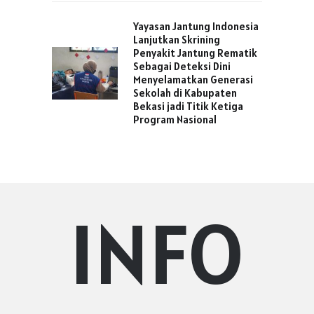
Yayasan Jantung Indonesia
Lanjutkan Skrining
Penyakit Jantung Rematik
Sebagai Deteksi Dini
Menyelamatkan Generasi
Sekolah di Kabupaten
Bekasi jadi Titik Ketiga
Program Nasional
INFO