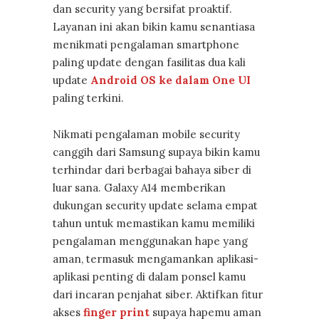
dan security yang bersifat proaktif.
Layanan ini akan bikin kamu senantiasa
menikmati pengalaman smartphone
paling update dengan fasilitas dua kali
update
Android OS ke dalam One UI
paling terkini.
Nikmati pengalaman mobile security
canggih dari Samsung supaya bikin kamu
terhindar dari berbagai bahaya siber di
luar sana. Galaxy A14 memberikan
dukungan security update selama empat
tahun untuk memastikan kamu memiliki
pengalaman menggunakan hape yang
aman, termasuk mengamankan aplikasi-
aplikasi penting di dalam ponsel kamu
dari incaran penjahat siber. Aktifkan fitur
akses
finger print
supaya hapemu aman