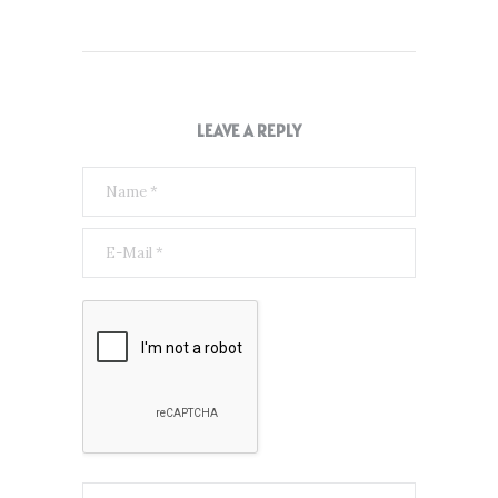
LEAVE A REPLY