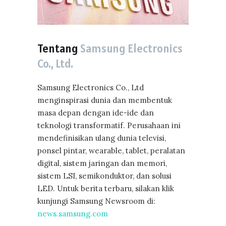
Tentang
Samsung Electronics
Co., Ltd.
Samsung Electronics Co., Ltd
menginspirasi dunia dan membentuk
masa depan dengan ide-ide dan
teknologi transformatif. Perusahaan ini
mendefinisikan ulang dunia televisi,
ponsel pintar, wearable, tablet, peralatan
digital, sistem jaringan dan memori,
sistem LSI, semikonduktor, dan solusi
LED. Untuk berita terbaru, silakan klik
kunjungi Samsung Newsroom di:
news.samsung.com