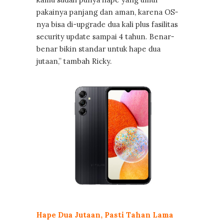
pakainya panjang dan aman, karena OS-
nya bisa di-upgrade dua kali plus fasilitas
security update sampai 4 tahun. Benar-
benar bikin standar untuk hape dua
jutaan,” tambah Ricky.
Hape Dua Jutaan, Pasti Tahan Lama