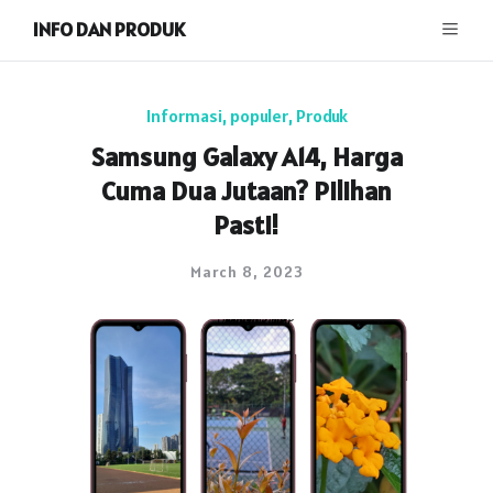
INFO DAN PRODUK
Informasi
,
populer
,
Produk
Samsung Galaxy A14, Harga
Cuma Dua Jutaan? Pilihan
Pasti!
March 8, 2023