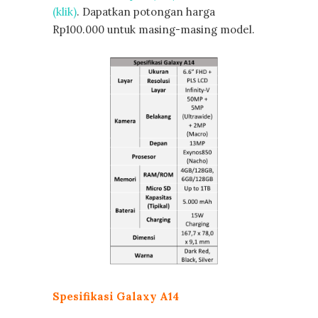
(klik)
. Dapatkan potongan harga
Rp100.000 untuk masing-masing model.
Spesifikasi Galaxy A14