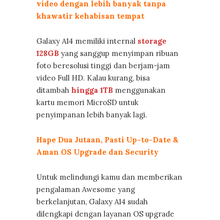
video dengan lebih banyak tanpa
khawatir kehabisan tempat
Galaxy A14 memiliki internal
storage
128GB
yang sanggup menyimpan ribuan
foto beresolusi tinggi dan berjam-jam
video Full HD. Kalau kurang, bisa
ditambah
hingga 1TB
menggunakan
kartu memori MicroSD untuk
penyimpanan lebih banyak lagi.
Hape Dua Jutaan, Pasti Up-to-Date &
Aman OS Upgrade dan Security
Untuk melindungi kamu dan memberikan
pengalaman Awesome yang
berkelanjutan, Galaxy A14 sudah
dilengkapi dengan layanan OS upgrade