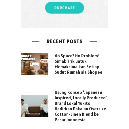
RECENT POSTS
No Space? No Problem!
Simak Trik untuk
Memaksimalkan Setiap
Sudut Rumah ala Shopee
Usung Konsep ‘Japanese
Inspired, Locally Produced’,
Brand Lokal Yukito
Hadirkan Pakaian Oversize
Cotton-Linen Blend ke
Pasar Indonesia