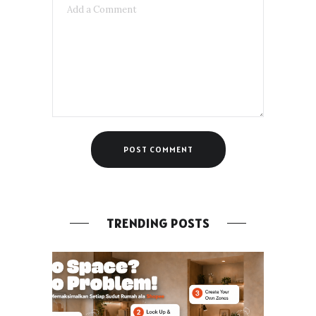
TRENDING POSTS