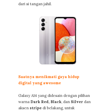
dari si tangan jahil.
Saatnya menikmati gaya hidup
digital yang awesome
Galaxy A14 yang didesain dengan pilihan
warna
Dark Red, Black
, dan
Silver
dan
aksen
stripe
di belakang, untuk