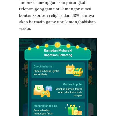
Indonesia menggunakan perangkat
telepon genggam untuk mengonsumsi
konten-konten religius dan 38% lainnya
akan bermain game untuk menghabiskan
waktu.