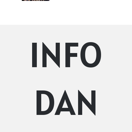
INFO
DAN