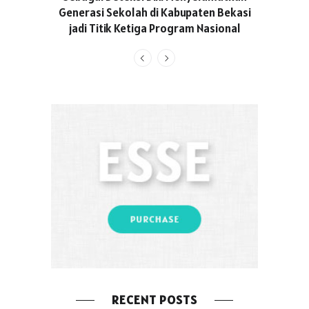
Generasi Sekolah di Kabupaten Bekasi
jadi Titik Ketiga Program Nasional
RECENT POSTS