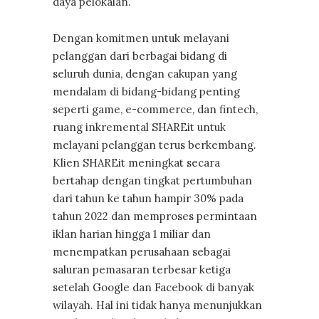
daya pelokalan.
Dengan komitmen untuk melayani
pelanggan dari berbagai bidang di
seluruh dunia, dengan cakupan yang
mendalam di bidang-bidang penting
seperti game, e-commerce, dan fintech,
ruang inkremental SHAREit untuk
melayani pelanggan terus berkembang.
Klien SHAREit meningkat secara
bertahap dengan tingkat pertumbuhan
dari tahun ke tahun hampir 30% pada
tahun 2022 dan memproses permintaan
iklan harian hingga 1 miliar dan
menempatkan perusahaan sebagai
saluran pemasaran terbesar ketiga
setelah Google dan Facebook di banyak
wilayah. Hal ini tidak hanya menunjukkan