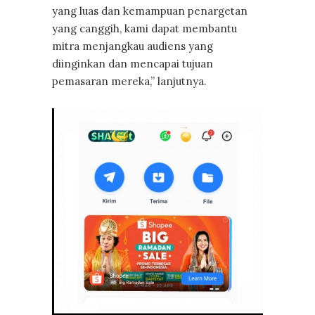
yang luas dan kemampuan penargetan
yang canggih, kami dapat membantu
mitra menjangkau audiens yang
diinginkan dan mencapai tujuan
pemasaran mereka,” lanjutnya.