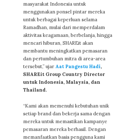
masyarakat Indonesia untuk
menggunakan ponsel pintar mereka
untuk berbagai keperluan selama
Ramadhan, mulai dari memperdalam
aktivitas keagamaan, berbelanja, hingga
mencari hiburan, SHAREit akan
membantu meningkatkan pemasaran
dan pertumbuhan mitra di area-area
tersebut,” ujar
Aat Pangestu Hadi
,
SHAREit Group Country Director
untuk Indonesia, Malaysia, dan
Thailand.
“Kami akan memenuhi kebutuhan unik
setiap brand dan bekerja sama dengan
mereka untuk memastikan kampanye
pemasaran mereka berhasil. Dengan
memanfaatkan basis pengguna kami