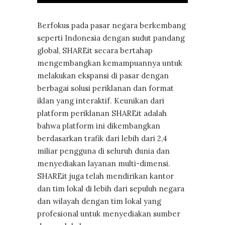
Berfokus pada pasar negara berkembang
seperti Indonesia dengan sudut pandang
global, SHAREit secara bertahap
mengembangkan kemampuannya untuk
melakukan ekspansi di pasar dengan
berbagai solusi periklanan dan format
iklan yang interaktif. Keunikan dari
platform periklanan SHAREit adalah
bahwa platform ini dikembangkan
berdasarkan trafik dari lebih dari 2,4
miliar pengguna di seluruh dunia dan
menyediakan layanan multi-dimensi.
SHAREit juga telah mendirikan kantor
dan tim lokal di lebih dari sepuluh negara
dan wilayah dengan tim lokal yang
profesional untuk menyediakan sumber