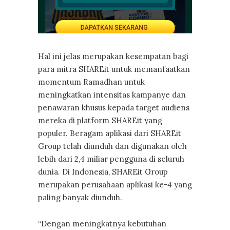
Hal ini jelas merupakan kesempatan bagi
para mitra SHAREit untuk memanfaatkan
momentum Ramadhan untuk
meningkatkan intensitas kampanye dan
penawaran khusus kepada target audiens
mereka di platform SHAREit yang
populer. Beragam aplikasi dari SHAREit
Group telah diunduh dan digunakan oleh
lebih dari 2,4 miliar pengguna di seluruh
dunia. Di Indonesia, SHAREit Group
merupakan perusahaan aplikasi ke-4 yang
paling banyak diunduh.
“Dengan meningkatnya kebutuhan