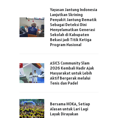
Yayasan Jantung Indonesia
Lanjutkan Skrining
Penyakit Jantung Rematik
Sebagai Deteksi Dini
Menyelamatkan Generasi
Sekolah di Kabupaten
Bekasi jadi Titik Ketiga
Program Nasional
ASICS Community Slam
2026 Kembali Hadir Ajak
Masyarakat untuk Lebih
Aktif Bergerak melalui
Tenis dan Padel
Bersama HOKA, Setiap
Alasan untuk Lari Lagi
Layak Dirayakan