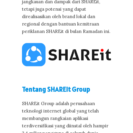
jangkauan dan dampak dari SHAREit,
tetapi juga potensi yang dapat
direalisasikan oleh brand lokal dan
regional dengan bantuan kemitraan
periklanan SHAREit di bulan Ramadan ini.
Tentang SHAREit Group
SHAREit Group adalah perusahaan
teknologi internet global yang telah
membangun rangkaian aplikasi
terdiversifikasi yang diinstal oleh hampir