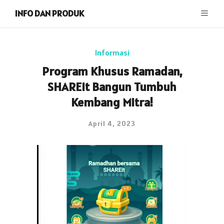
INFO DAN PRODUK
Informasi
Program Khusus Ramadan,
SHAREIt Bangun Tumbuh
Kembang Mitra!
April 4, 2023