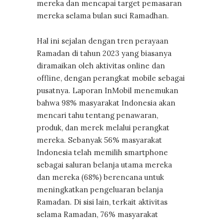
mereka dan mencapai target pemasaran
mereka selama bulan suci Ramadhan.
Hal ini sejalan dengan tren perayaan
Ramadan di tahun 2023 yang biasanya
diramaikan oleh aktivitas online dan
offline, dengan perangkat mobile sebagai
pusatnya. Laporan InMobil menemukan
bahwa 98% masyarakat Indonesia akan
mencari tahu tentang penawaran,
produk, dan merek melalui perangkat
mereka. Sebanyak 56% masyarakat
Indonesia telah memilih smartphone
sebagai saluran belanja utama mereka
dan mereka (68%) berencana untuk
meningkatkan pengeluaran belanja
Ramadan. Di sisi lain, terkait aktivitas
selama Ramadan, 76% masyarakat