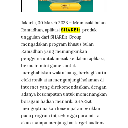
Jakarta, 30 March 2023 – Memasuki bulan
Ramadhan, aplikasi
SHAREit
, produk
unggulan dari SHAREit Group,
mengadakan program khusus bulan
Ramadhan yang memungkinkan
pengguna untuk masuk ke dalam aplikasi,
bermain mini games untuk
menghabiskan waktu luang, berbagi kartu
elektronik atau mengunjungi halaman di
internet yang direkomendasikan, dengan
adanya kesempatan untuk memenangkan
beragam hadiah menarik. SHAREit
mengoptimalkan kesempatan beriklan
pada program ini, sehingga para mitra
akan mampu menjangkau target audiens