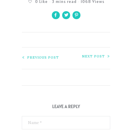
0
Like
3 mins read
1068 Views
NEXT POST
PREVIOUS POST
LEAVE A REPLY