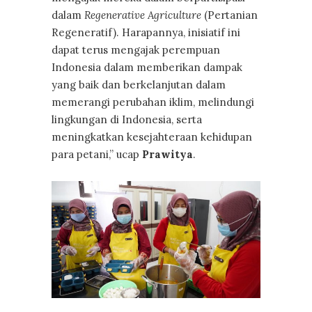
dalam
Regenerative Agriculture
(Pertanian
Regeneratif). Harapannya, inisiatif ini
dapat terus mengajak perempuan
Indonesia dalam memberikan dampak
yang baik dan berkelanjutan dalam
memerangi perubahan iklim, melindungi
lingkungan di Indonesia, serta
meningkatkan kesejahteraan kehidupan
para petani,” ucap
Prawitya
.