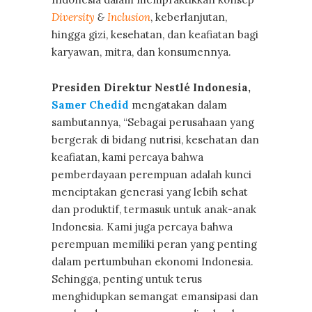
Diversity
&
Inclusion
, keberlanjutan,
hingga gizi, kesehatan, dan keafiatan bagi
karyawan, mitra, dan konsumennya.
Presiden Direktur Nestlé Indonesia,
Samer Chedid
mengatakan dalam
sambutannya, “Sebagai perusahaan yang
bergerak di bidang nutrisi, kesehatan dan
keafiatan, kami percaya bahwa
pemberdayaan perempuan adalah kunci
menciptakan generasi yang lebih sehat
dan produktif, termasuk untuk anak-anak
Indonesia. Kami juga percaya bahwa
perempuan memiliki peran yang penting
dalam pertumbuhan ekonomi Indonesia.
Sehingga, penting untuk terus
menghidupkan semangat emansipasi dan