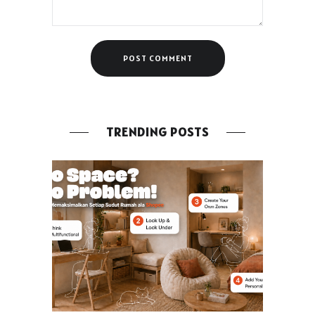
TRENDING POSTS