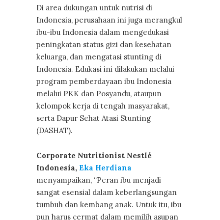
Di area dukungan untuk nutrisi di
Indonesia, perusahaan ini juga merangkul
ibu-ibu Indonesia dalam mengedukasi
peningkatan status gizi dan kesehatan
keluarga, dan mengatasi stunting di
Indonesia. Edukasi ini dilakukan melalui
program pemberdayaan ibu Indonesia
melalui PKK dan Posyandu, ataupun
kelompok kerja di tengah masyarakat,
serta Dapur Sehat Atasi Stunting
(DASHAT).
Corporate Nutritionist Nestlé
Indonesia,
Eka Herdiana
menyampaikan, “Peran ibu menjadi
sangat esensial dalam keberlangsungan
tumbuh dan kembang anak. Untuk itu, ibu
pun harus cermat dalam memilih asupan