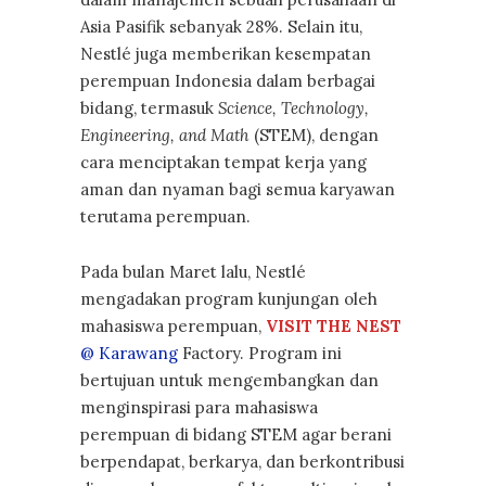
Asia Pasifik sebanyak 28%. Selain itu,
Nestlé juga memberikan kesempatan
perempuan Indonesia dalam berbagai
bidang, termasuk
Science, Technology,
Engineering, and Math
(STEM), dengan
cara menciptakan tempat kerja yang
aman dan nyaman bagi semua karyawan
terutama perempuan.
Pada bulan Maret lalu, Nestlé
mengadakan program kunjungan oleh
mahasiswa perempuan,
VISIT THE NEST
@ Karawang
Factory. Program ini
bertujuan untuk mengembangkan dan
menginspirasi para mahasiswa
perempuan di bidang STEM agar berani
berpendapat, berkarya, dan berkontribusi