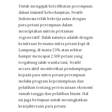
Untuk mengajak keterlibatan perempuan
dalam inisiatif keberlanjutan, Nestlé
Indonesia telah bekerja sama dengan
para petani perempuan dalam
menciptakan sistem pertanian
regeneratif. Salah satunya adalah dengan
kemitraan bersama mitra petani kopi di
Lampung, di mana 23% atau sekitar
hampir mencapai 2.500 petani yang
tergabung ialah wanita tani. Nestlé
secara aktif memberikan pendampingan
kepada para mitra petani perempuan
melalui program kepemimpinan dan
pelatihan tentang perencanaan ekonomi
rumah tangga dan pelatihan bisnis. Hal
ini juga bertujuan untuk meningkatkan
kesejahteraan para petani.