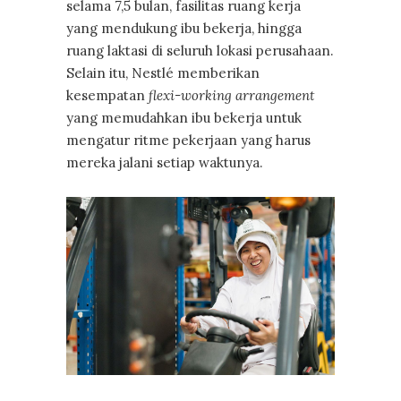
selama 7,5 bulan, fasilitas ruang kerja
yang mendukung ibu bekerja, hingga
ruang laktasi di seluruh lokasi perusahaan.
Selain itu, Nestlé memberikan
kesempatan
flexi-working arrangement
yang memudahkan ibu bekerja untuk
mengatur ritme pekerjaan yang harus
mereka jalani setiap waktunya.