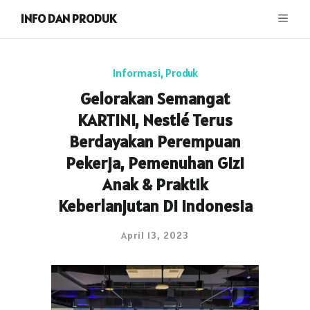
INFO DAN PRODUK
Informasi
,
Produk
Gelorakan Semangat
KARTINI, Nestlé Terus
Berdayakan Perempuan
Pekerja, Pemenuhan Gizi
Anak & Praktik
Keberlanjutan Di Indonesia
April 13, 2023