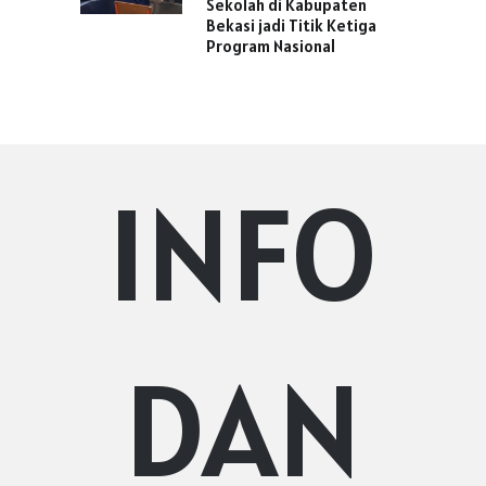
Sekolah di Kabupaten
Bekasi jadi Titik Ketiga
Program Nasional
INFO
DAN