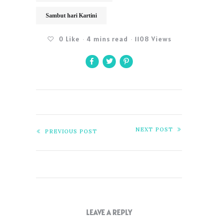
Sambut hari Kartini
0
Like
4 mins read
1108 Views
NEXT POST
PREVIOUS POST
LEAVE A REPLY