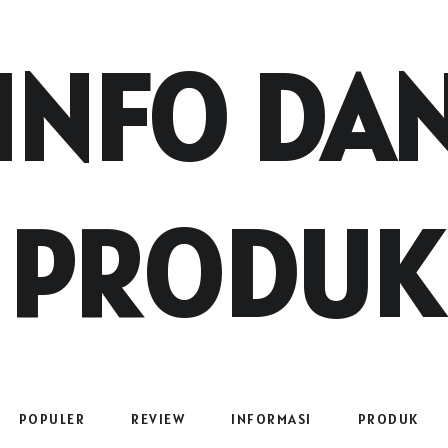
INFO DA
PRODUK
POPULER
REVIEW
INFORMASI
PRODUK