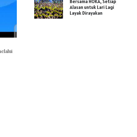
Bersama HOKA, Setiap
Alasan untuk Lari Lagi
Layak Dirayakan
elalui