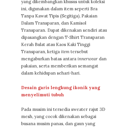
yang dikembangkan khusus untuk koleksi
ini, digunakan dalam item seperti Bra
Tanpa Kawat Tipis (Segitiga), Pakaian
Dalam Transparan, dan Kamisol
Transparan. Dapat dikenakan sendiri atau
dipasangkan dengan T-Shirt Transparan
Kerah Bulat atau Kaos Kaki Tinggi
Transparan, ketiga
item
tersebut
mengaburkan batas antara
innerwear
dan
pakaian, serta memberikan semangat
dalam kehidupan sehari-hari.
Desain garis lengkung ikonik yang
menyelimuti tubuh
Pada musim ini tersedia sweater rajut 3D
mesh, yang cocok dikenakan sebagai
busana musim panas, dan gaun yang