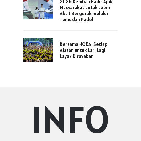
2026 Kembali Hadir Ajak
Masyarakat untuk Lebih
Aktif Bergerak melalui
Tenis dan Padel
Bersama HOKA, Setiap
Alasan untuk Lari Lagi
Layak Dirayakan
INFO