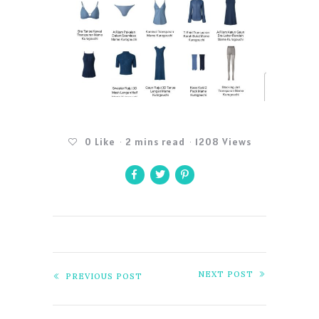
0
Like
2 mins read
1208 Views
NEXT POST
PREVIOUS POST