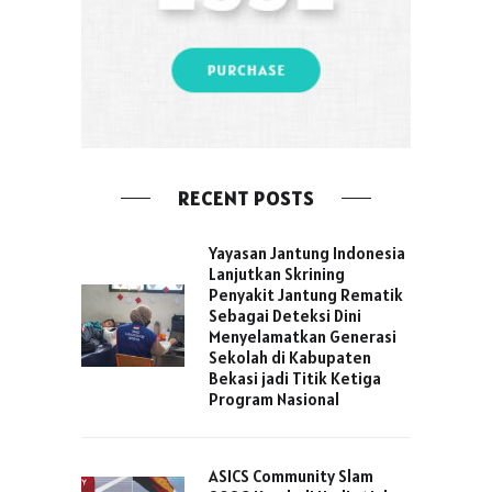
RECENT POSTS
Yayasan Jantung Indonesia
Lanjutkan Skrining
Penyakit Jantung Rematik
Sebagai Deteksi Dini
Menyelamatkan Generasi
Sekolah di Kabupaten
Bekasi jadi Titik Ketiga
Program Nasional
ASICS Community Slam