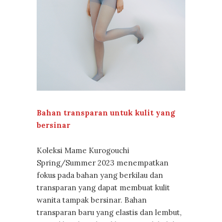
Bahan transparan untuk kulit yang
bersinar
Koleksi Mame Kurogouchi
Spring/Summer 2023 menempatkan
fokus pada bahan yang berkilau dan
transparan yang dapat membuat kulit
wanita tampak bersinar. Bahan
transparan baru yang elastis dan lembut,