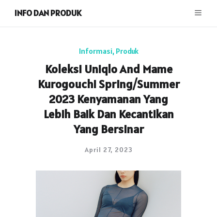
INFO DAN PRODUK
Informasi
,
Produk
Koleksi Uniqlo And Mame
Kurogouchi Spring/Summer
2023 Kenyamanan Yang
Lebih Baik Dan Kecantikan
Yang Bersinar
April 27, 2023