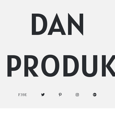
DAN
PRODU