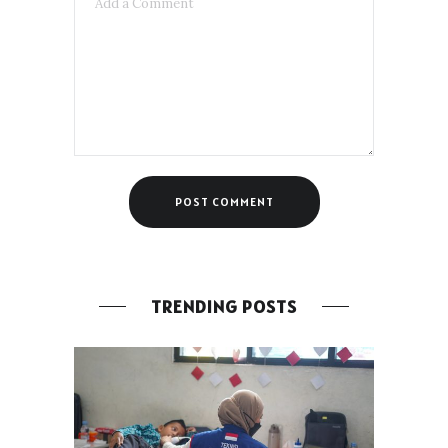
TRENDING POSTS