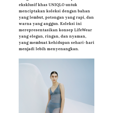
eksklusif khas UNIQLO untuk
menciptakan koleksi dengan bahan
yang lembut, potongan yang rapi, dan
warna yang anggun. Koleksi ini
merepresentasikan konsep LifeWear
yang elegan, ringan, dan nyaman,
yang membuat kehidupan sehari-hari
menjadi lebih menyenangkan.