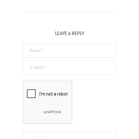
LEAVE A REPLY