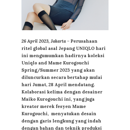
26 April 2023, Jakarta –
Perusahaan
ritel global asal Jepang UNIQLO hari
ini mengumumkan hadirnya koleksi
Uniqlo and Mame Kurogouchi
Spring/Summer 2023 yang akan
diluncurkan secara bertahap mulai
hari Jumat, 28 April mendatang.
Kolaborasi kelima dengan desainer
Maiko Kurogouchi ini, yang juga
kreator merek fesyen Mame
Kurogouchi, menyatukan desain
dengan garis lengkung yang indah
dengan bahan dan teknik produksi