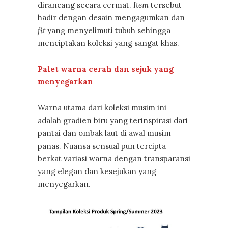
dirancang secara cermat.
Item
tersebut
hadir dengan desain mengagumkan dan
fit
yang menyelimuti tubuh sehingga
menciptakan koleksi yang sangat khas.
Palet warna cerah dan sejuk yang
menyegarkan
Warna utama dari koleksi musim ini
adalah gradien biru yang terinspirasi dari
pantai dan ombak laut di awal musim
panas. Nuansa sensual pun tercipta
berkat variasi warna dengan transparansi
yang elegan dan kesejukan yang
menyegarkan.