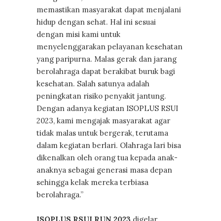
memastikan masyarakat dapat menjalani
hidup dengan sehat. Hal ini sesuai
dengan misi kami untuk
menyelenggarakan pelayanan kesehatan
yang paripurna. Malas gerak dan jarang
berolahraga dapat berakibat buruk bagi
kesehatan. Salah satunya adalah
peningkatan risiko penyakit jantung.
Dengan adanya kegiatan ISOPLUS RSUI
2023, kami mengajak masyarakat agar
tidak malas untuk bergerak, terutama
dalam kegiatan berlari. Olahraga lari bisa
dikenalkan oleh orang tua kepada anak-
anaknya sebagai generasi masa depan
sehingga kelak mereka terbiasa
berolahraga.”
ISOPLUS RSUI RUN 2023
digelar