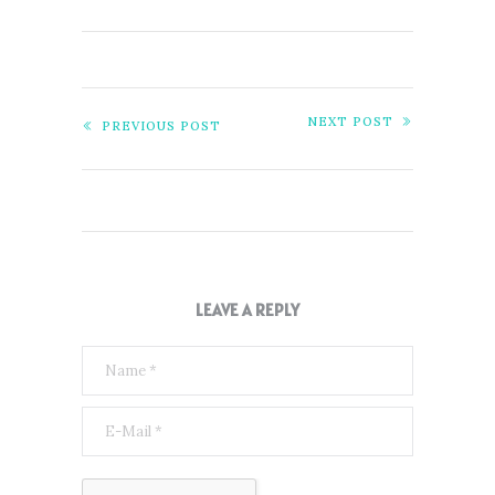
NEXT POST
PREVIOUS POST
LEAVE A REPLY