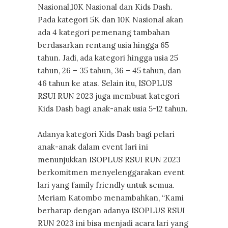
Nasional,10K Nasional dan Kids Dash.
Pada kategori 5K dan 10K Nasional akan
ada 4 kategori pemenang tambahan
berdasarkan rentang usia hingga 65
tahun. Jadi, ada kategori hingga usia 25
tahun, 26 – 35 tahun, 36 – 45 tahun, dan
46 tahun ke atas. Selain itu, ISOPLUS
RSUI RUN 2023 juga membuat kategori
Kids Dash bagi anak-anak usia 5-12 tahun.
Adanya kategori Kids Dash bagi pelari
anak-anak dalam event lari ini
menunjukkan ISOPLUS RSUI RUN 2023
berkomitmen menyelenggarakan event
lari yang family friendly untuk semua.
Meriam Katombo menambahkan, “Kami
berharap dengan adanya ISOPLUS RSUI
RUN 2023 ini bisa menjadi acara lari yang