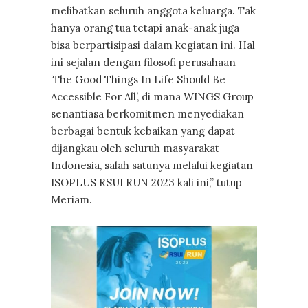
melibatkan seluruh anggota keluarga. Tak
hanya orang tua tetapi anak-anak juga
bisa berpartisipasi dalam kegiatan ini. Hal
ini sejalan dengan filosofi perusahaan
‘The Good Things In Life Should Be
Accessible For All’, di mana WINGS Group
senantiasa berkomitmen menyediakan
berbagai bentuk kebaikan yang dapat
dijangkau oleh seluruh masyarakat
Indonesia, salah satunya melalui kegiatan
ISOPLUS RSUI RUN 2023 kali ini,” tutup
Meriam.