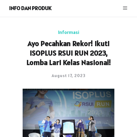
INFO DAN PRODUK
Informasi
Ayo Pecahkan Rekor! Ikuti
ISOPLUS RSUI RUN 2023,
Lomba Lari Kelas Nasional!
August 17, 2023