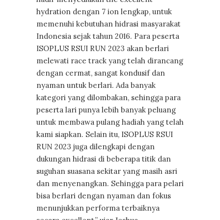
hydration dengan 7 ion lengkap, untuk
memenuhi kebutuhan hidrasi masyarakat
Indonesia sejak tahun 2016. Para peserta
ISOPLUS RSUI RUN 2023 akan berlari
melewati race track yang telah dirancang
dengan cermat, sangat kondusif dan
nyaman untuk berlari. Ada banyak
kategori yang dilombakan, sehingga para
peserta lari punya lebih banyak peluang
untuk membawa pulang hadiah yang telah
kami siapkan. Selain itu, ISOPLUS RSUI
RUN 2023 juga dilengkapi dengan
dukungan hidrasi di beberapa titik dan
suguhan suasana sekitar yang masih asri
dan menyenangkan. Sehingga para pelari
bisa berlari dengan nyaman dan fokus
menunjukkan performa terbaiknya