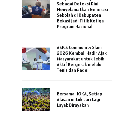
Sebagai Deteksi Dini
Menyelamatkan Generasi
Sekolah di Kabupaten
Bekasi jadi Titik Ketiga
Program Nasional
ASICS Community Slam
2026 Kembali Hadir Ajak
Masyarakat untuk Lebih
Aktif Bergerak melalui
Tenis dan Padel
Bersama HOKA, Setiap
Alasan untuk Lari Lagi
Layak Dirayakan