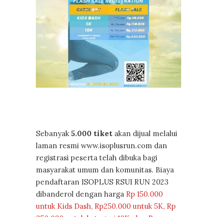
Sebanyak
5.000 tiket
akan dijual melalui
laman resmi www.isoplusrun.com dan
registrasi peserta telah dibuka bagi
masyarakat umum dan komunitas. Biaya
pendaftaran ISOPLUS RSUI RUN 2023
dibanderol dengan harga
Rp 150.000
untuk Kids Dash, Rp250.000 untuk 5K, Rp