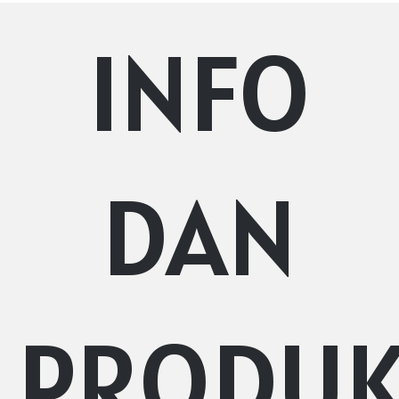
INFO
DAN
PRODU