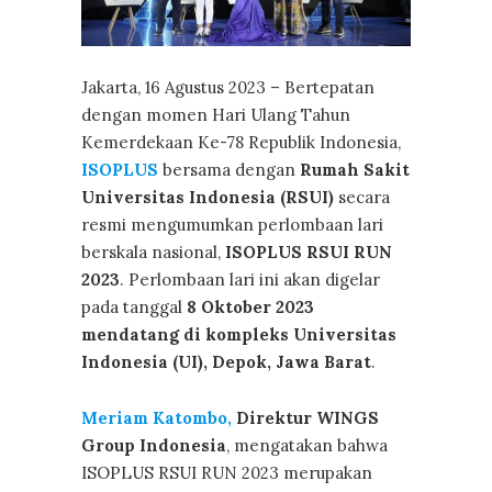
Jakarta, 16 Agustus 2023 – Bertepatan
dengan momen Hari Ulang Tahun
Kemerdekaan Ke-78 Republik Indonesia,
ISOPLUS
bersama dengan
Rumah Sakit
Universitas Indonesia (RSUI)
secara
resmi mengumumkan perlombaan lari
berskala nasional,
ISOPLUS RSUI RUN
2023
. Perlombaan lari ini akan digelar
pada tanggal
8 Oktober 2023
mendatang di kompleks Universitas
Indonesia (UI), Depok, Jawa Barat
.
Meriam Katombo,
Direktur WINGS
Group Indonesia
, mengatakan bahwa
ISOPLUS RSUI RUN 2023 merupakan