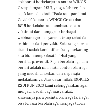
kolaborasi berkelanjutan antara WINGS
Group dengan RSUI, yang telah terjalin
sejak lama dan baik, “Pada saat pandemi
Covid-19 kemarin, WINGS Group dan
RSUI berkolaborasi membuat sentra
vaksinasi dan menggelar berbagai
webinar agar masyarakat tetap sehat dan
terhindar dari penyakit. Sekarang karena
situasi sudah kondusif, makanya sekarang
kita bisa memperkuat hal-hal yang
bersifat preventif. Rajin berolahraga dan
berlari adalah salah satu contoh olahraga
yang mudah dilakukan dan siapa saja
melakukannya. Atas dasar inilah, ISOPLUS
RSUI RUN 2023 kami selenggarakan agar
menjadi wadah bagi masyarakat,
khususnya para pecinta olahraga lari, agar
bisa leluasa berolahraga menjaga tubuh