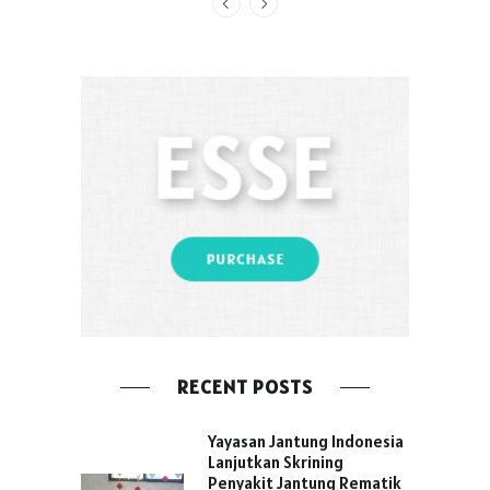
RECENT POSTS
Yayasan Jantung Indonesia
Lanjutkan Skrining
Penyakit Jantung Rematik