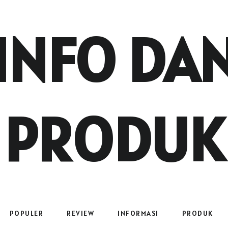
INFO DA
PRODUK
POPULER
REVIEW
INFORMASI
PRODUK