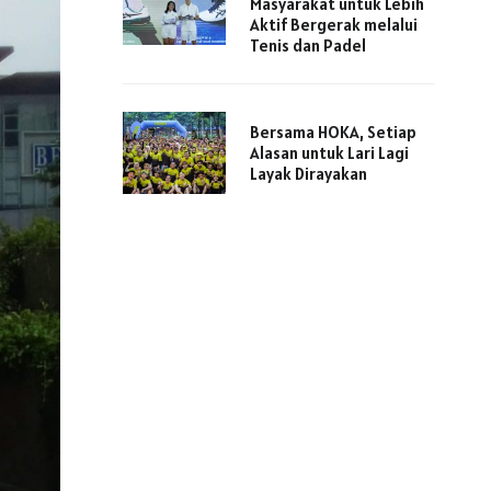
Masyarakat untuk Lebih
Aktif Bergerak melalui
Tenis dan Padel
Bersama HOKA, Setiap
Alasan untuk Lari Lagi
Layak Dirayakan