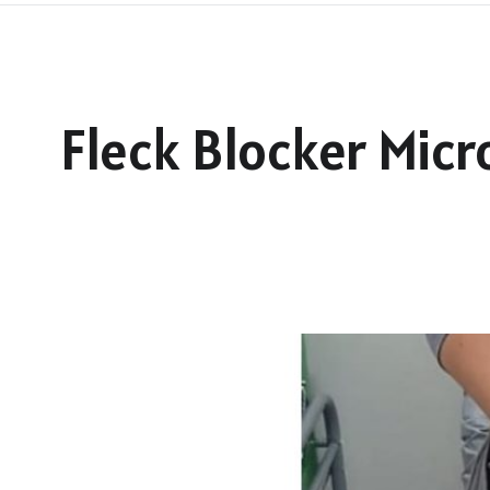
Fleck Blocker Micr