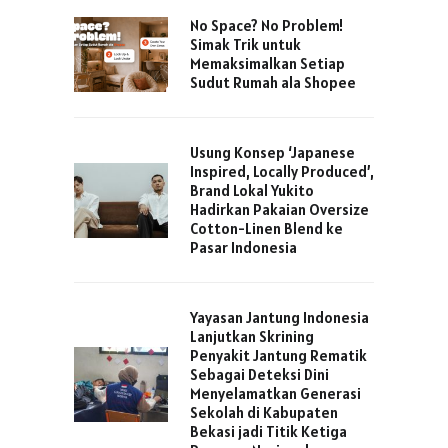
No Space? No Problem!
Simak Trik untuk
Memaksimalkan Setiap
Sudut Rumah ala Shopee
Usung Konsep ‘Japanese
Inspired, Locally Produced’,
Brand Lokal Yukito
Hadirkan Pakaian Oversize
Cotton-Linen Blend ke
Pasar Indonesia
Yayasan Jantung Indonesia
Lanjutkan Skrining
Penyakit Jantung Rematik
Sebagai Deteksi Dini
Menyelamatkan Generasi
Sekolah di Kabupaten
Bekasi jadi Titik Ketiga