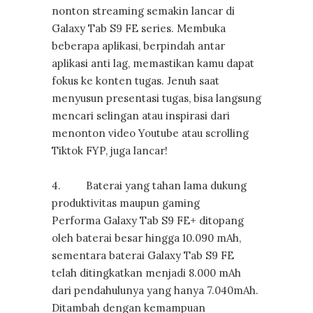
nonton streaming semakin lancar di
Galaxy Tab S9 FE series. Membuka
beberapa aplikasi, berpindah antar
aplikasi anti lag, memastikan kamu dapat
fokus ke konten tugas. Jenuh saat
menyusun presentasi tugas, bisa langsung
mencari selingan atau inspirasi dari
menonton video Youtube atau scrolling
Tiktok FYP, juga lancar!
4. Baterai yang tahan lama dukung
produktivitas maupun gaming
Performa Galaxy Tab S9 FE+ ditopang
oleh baterai besar hingga 10.090 mAh,
sementara baterai Galaxy Tab S9 FE
telah ditingkatkan menjadi 8.000 mAh
dari pendahulunya yang hanya 7.040mAh.
Ditambah dengan kemampuan