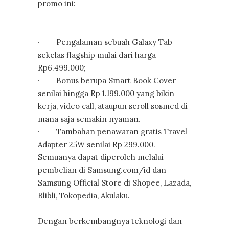
promo ini:
· Pengalaman sebuah Galaxy Tab
sekelas flagship mulai dari harga
Rp6.499.000;
· Bonus berupa Smart Book Cover
senilai hingga Rp 1.199.000 yang bikin
kerja, video call, ataupun scroll sosmed di
mana saja semakin nyaman.
· Tambahan penawaran gratis Travel
Adapter 25W senilai Rp 299.000.
Semuanya dapat diperoleh melalui
pembelian di Samsung.com/id dan
Samsung Official Store di Shopee, Lazada,
Blibli, Tokopedia, Akulaku.
Dengan berkembangnya teknologi dan