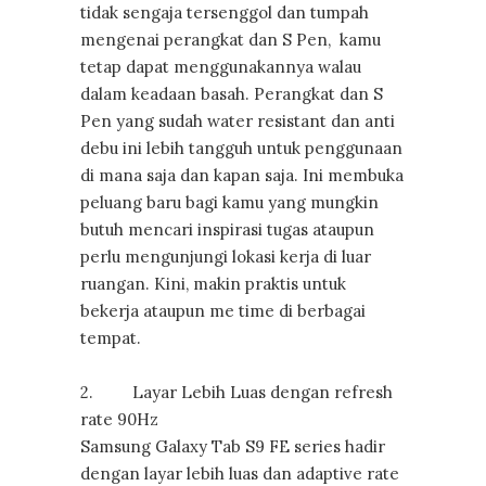
tidak sengaja tersenggol dan tumpah
mengenai perangkat dan S Pen, kamu
tetap dapat menggunakannya walau
dalam keadaan basah. Perangkat dan S
Pen yang sudah water resistant dan anti
debu ini lebih tangguh untuk penggunaan
di mana saja dan kapan saja. Ini membuka
peluang baru bagi kamu yang mungkin
butuh mencari inspirasi tugas ataupun
perlu mengunjungi lokasi kerja di luar
ruangan. Kini, makin praktis untuk
bekerja ataupun me time di berbagai
tempat.
2. Layar Lebih Luas dengan refresh
rate 90Hz
Samsung Galaxy Tab S9 FE series hadir
dengan layar lebih luas dan adaptive rate