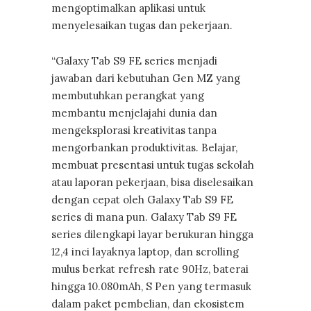
mengoptimalkan aplikasi untuk
menyelesaikan tugas dan pekerjaan.
“Galaxy Tab S9 FE series menjadi
jawaban dari kebutuhan Gen MZ yang
membutuhkan perangkat yang
membantu menjelajahi dunia dan
mengeksplorasi kreativitas tanpa
mengorbankan produktivitas. Belajar,
membuat presentasi untuk tugas sekolah
atau laporan pekerjaan, bisa diselesaikan
dengan cepat oleh Galaxy Tab S9 FE
series di mana pun. Galaxy Tab S9 FE
series dilengkapi layar berukuran hingga
12,4 inci layaknya laptop, dan scrolling
mulus berkat refresh rate 90Hz, baterai
hingga 10.080mAh, S Pen yang termasuk
dalam paket pembelian, dan ekosistem