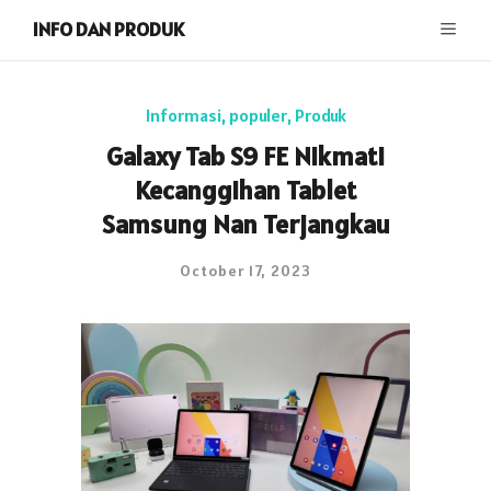
INFO DAN PRODUK
Informasi
,
populer
,
Produk
Galaxy Tab S9 FE Nikmati
Kecanggihan Tablet
Samsung Nan Terjangkau
October 17, 2023