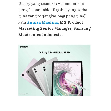
Galaxy yang seamless – memberikan
pengalaman tablet flagship yang serba
guna yang terjangkau bagi pengguna,”
kata
Annisa Maulina,
MX Product
Marketing Senior Manager, Samsung
Electronics Indonesia.