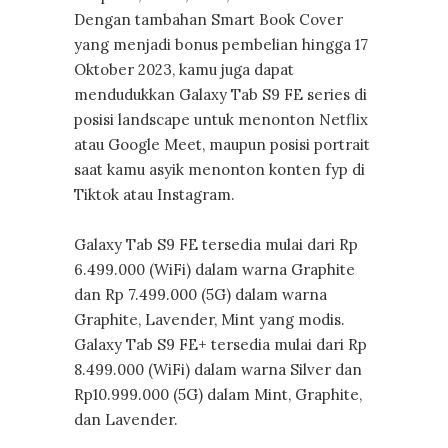
Dengan tambahan Smart Book Cover
yang menjadi bonus pembelian hingga 17
Oktober 2023, kamu juga dapat
mendudukkan Galaxy Tab S9 FE series di
posisi landscape untuk menonton Netflix
atau Google Meet, maupun posisi portrait
saat kamu asyik menonton konten fyp di
Tiktok atau Instagram.
Galaxy Tab S9 FE tersedia mulai dari Rp
6.499.000 (WiFi) dalam warna Graphite
dan Rp 7.499.000 (5G) dalam warna
Graphite, Lavender, Mint yang modis.
Galaxy Tab S9 FE+ tersedia mulai dari Rp
8.499.000 (WiFi) dalam warna Silver dan
Rp10.999.000 (5G) dalam Mint, Graphite,
dan Lavender.