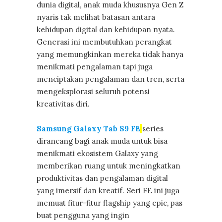
dunia digital, anak muda khususnya Gen Z
nyaris tak melihat batasan antara
kehidupan digital dan kehidupan nyata.
Generasi ini membutuhkan perangkat
yang memungkinkan mereka tidak hanya
menikmati pengalaman tapi juga
menciptakan pengalaman dan tren, serta
mengeksplorasi seluruh potensi
kreativitas diri.
Samsung Galaxy Tab S9 FE
series
dirancang bagi anak muda untuk bisa
menikmati ekosistem Galaxy yang
memberikan ruang untuk meningkatkan
produktivitas dan pengalaman digital
yang imersif dan kreatif. Seri FE ini juga
memuat fitur-fitur flagship yang epic, pas
buat pengguna yang ingin