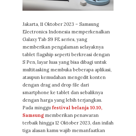
Jakarta, 11 Oktober 2023 – Samsung
Electronics Indonesia memperkenalkan
Galaxy Tab S9 FE series, yang
memberikan pengalaman selayaknya
tablet flagship seperti berkreasi dengan
S Pen, layar luas yang bisa dibagi untuk
multitasking membuka beberapa aplikasi,
ataupun kemudahan mengedit konten
dengan drag and drop file dari
smartphone ke tablet dan sebaliknya
dengan harga yang lebih terjangkau.
Pada minggu
festival belanja 10.10,
Samsung
memberikan penawaran
terbaik hingga 12 Oktober 2023, dan inilah
tiga alasan kamu wajib memanfaatkan