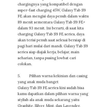
chargingnya yang kompatibel dengan
super-fast charging 45W, Galaxy Tab S9
FE akan mengisi daya penuh dalam waktu
89 menit sementara Galaxy Tab S9 FE+
dalam 93 menit. Ini berarti, di saat kita
charging Galaxy Tab S9 FE series, daya
akan terisi penuh saat selesai bersiap di
pagi hari mulai dari mandi. Galaxy Tab S9
series siap diajak kerja, belajar, main
seharian, tanpa pusing lowbat cari
colokan.
5. Pilihan warna kekinian dan casing
yang anak muda banget
Galaxy Tab S9 FE series kini sudah bisa
kamu dapatkan dalam pilihan warna yang
stylish ala anak muda sekarang yaitu
Graphite, Silver, Mint, dan Lavender.