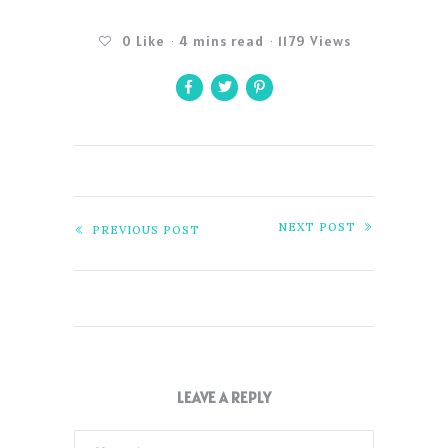
0
Like
4 mins read
1179 Views
NEXT POST
PREVIOUS POST
LEAVE A REPLY