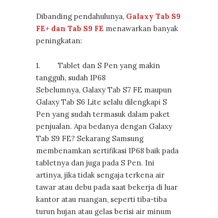
Dibanding pendahulunya,
Galaxy Tab S9
FE+ dan Tab S9 FE
menawarkan banyak
peningkatan:
1. Tablet dan S Pen yang makin
tangguh, sudah IP68
Sebelumnya, Galaxy Tab S7 FE maupun
Galaxy Tab S6 Lite selalu dilengkapi S
Pen yang sudah termasuk dalam paket
penjualan. Apa bedanya dengan Galaxy
Tab S9 FE? Sekarang Samsung
membenamkan sertifikasi IP68 baik pada
tabletnya dan juga pada S Pen. Ini
artinya, jika tidak sengaja terkena air
tawar atau debu pada saat bekerja di luar
kantor atau ruangan, seperti tiba-tiba
turun hujan atau gelas berisi air minum