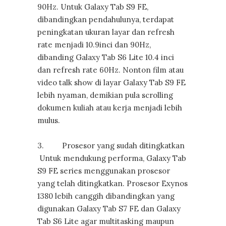
90Hz. Untuk Galaxy Tab S9 FE,
dibandingkan pendahulunya, terdapat
peningkatan ukuran layar dan refresh
rate menjadi 10.9inci dan 90Hz,
dibanding Galaxy Tab S6 Lite 10.4 inci
dan refresh rate 60Hz. Nonton film atau
video talk show di layar Galaxy Tab S9 FE
lebih nyaman, demikian pula scrolling
dokumen kuliah atau kerja menjadi lebih
mulus.
3. Prosesor yang sudah ditingkatkan
Untuk mendukung performa, Galaxy Tab
S9 FE series menggunakan prosesor
yang telah ditingkatkan. Prosesor Exynos
1380 lebih canggih dibandingkan yang
digunakan Galaxy Tab S7 FE dan Galaxy
Tab S6 Lite agar multitasking maupun