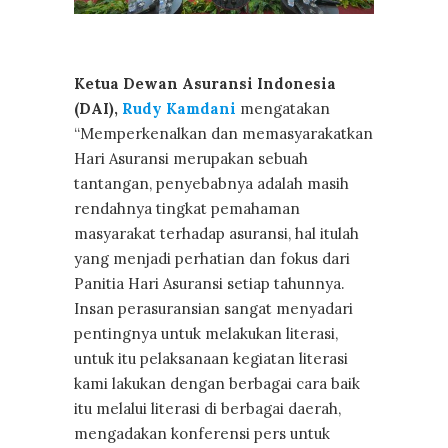
Ketua Dewan Asuransi Indonesia
(DAI),
Rudy Kamdani
mengatakan
“Memperkenalkan dan memasyarakatkan
Hari Asuransi merupakan sebuah
tantangan, penyebabnya adalah masih
rendahnya tingkat pemahaman
masyarakat terhadap asuransi, hal itulah
yang menjadi perhatian dan fokus dari
Panitia Hari Asuransi setiap tahunnya.
Insan perasuransian sangat menyadari
pentingnya untuk melakukan literasi,
untuk itu pelaksanaan kegiatan literasi
kami lakukan dengan berbagai cara baik
itu melalui literasi di berbagai daerah,
mengadakan konferensi pers untuk