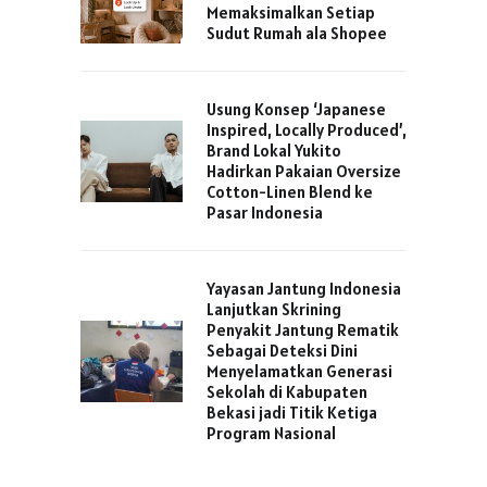
Memaksimalkan Setiap
Sudut Rumah ala Shopee
Usung Konsep ‘Japanese
Inspired, Locally Produced’,
Brand Lokal Yukito
Hadirkan Pakaian Oversize
Cotton-Linen Blend ke
Pasar Indonesia
Yayasan Jantung Indonesia
Lanjutkan Skrining
Penyakit Jantung Rematik
Sebagai Deteksi Dini
Menyelamatkan Generasi
Sekolah di Kabupaten
Bekasi jadi Titik Ketiga
Program Nasional