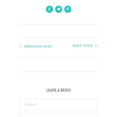
NEXT POST
PREVIOUS POST
LEAVE A REPLY