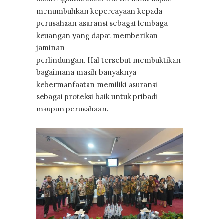
menumbuhkan kepercayaan kepada
perusahaan asuransi sebagai lembaga
keuangan yang dapat memberikan
jaminan
perlindungan. Hal tersebut membuktikan
bagaimana masih banyaknya
kebermanfaatan memiliki asuransi
sebagai proteksi baik untuk pribadi
maupun perusahaan.