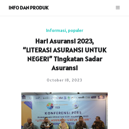
INFO DAN PRODUK
Informasi
,
populer
Hari Asuransi 2023,
“LITERASI ASURANSI UNTUK
NEGERI” Tingkatan Sadar
Asuransi
October 18, 2023