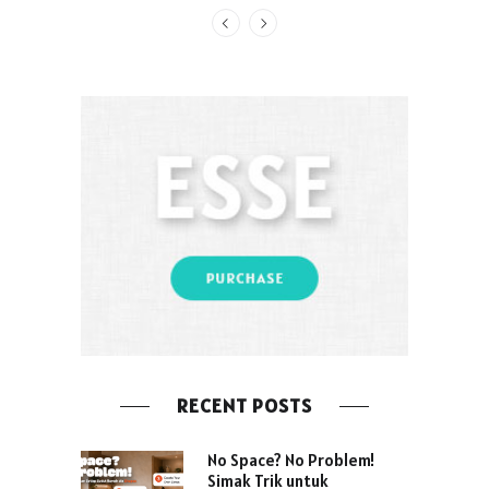
RECENT POSTS
No Space? No Problem!
Simak Trik untuk