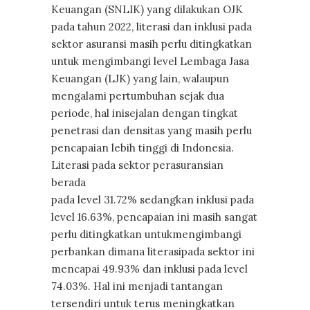
Keuangan (SNLIK) yang dilakukan OJK
pada tahun 2022, literasi dan inklusi pada
sektor asuransi masih perlu ditingkatkan
untuk mengimbangi level Lembaga Jasa
Keuangan (LJK) yang lain, walaupun
mengalami pertumbuhan sejak dua
periode, hal inisejalan dengan tingkat
penetrasi dan densitas yang masih perlu
pencapaian lebih tinggi di Indonesia.
Literasi pada sektor perasuransian
berada
pada level 31.72% sedangkan inklusi pada
level 16.63%, pencapaian ini masih sangat
perlu ditingkatkan untukmengimbangi
perbankan dimana literasipada sektor ini
mencapai 49.93% dan inklusi pada level
74.03%. Hal ini menjadi tantangan
tersendiri untuk terus meningkatkan