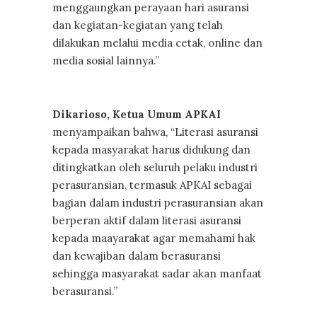
menggaungkan perayaan hari asuransi
dan kegiatan-kegiatan yang telah
dilakukan melalui media cetak, online dan
media sosial lainnya.”
Dikarioso, Ketua Umum APKAI
menyampaikan bahwa, “Literasi asuransi
kepada masyarakat harus didukung dan
ditingkatkan oleh seluruh pelaku industri
perasuransian, termasuk APKAI sebagai
bagian dalam industri perasuransian akan
berperan aktif dalam literasi asuransi
kepada maayarakat agar memahami hak
dan kewajiban dalam berasuransi
sehingga masyarakat sadar akan manfaat
berasuransi.”