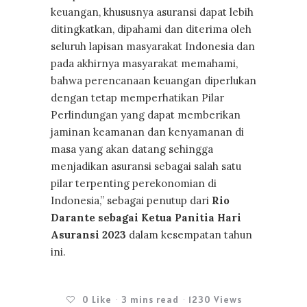
keuangan, khususnya asuransi dapat lebih
ditingkatkan, dipahami dan diterima oleh
seluruh lapisan masyarakat Indonesia dan
pada akhirnya masyarakat memahami,
bahwa perencanaan keuangan diperlukan
dengan tetap memperhatikan Pilar
Perlindungan yang dapat memberikan
jaminan keamanan dan kenyamanan di
masa yang akan datang sehingga
menjadikan asuransi sebagai salah satu
pilar terpenting perekonomian di
Indonesia,” sebagai penutup dari
Rio
Darante sebagai Ketua Panitia Hari
Asuransi 2023
dalam kesempatan tahun
ini.
0
Like
3 mins read
1230 Views