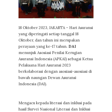
18 Oktober 2023, JAKARTA – Hari Asuransi
yang diperingati setiap tanggal 18
Oktober, dan tahun ini merupakan
perayaan yang ke-17 tahun.
DAI
menunjuk Asosiasi Penilai Kerugian
Asuransi Indonesia (APKAI) sebagai Ketua
Pelaksana Hari Asuransi 2023
berkolaborasi dengan asosiasi-asosiasi di
bawah naungan Dewan Asuransi
Indonesia (DAI).
Mengacu kepada literasi dan inklusi pada
hasil Survei Nasional Literasi dan Inklusi