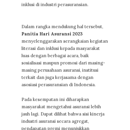
inklusi di industri perasuransian.
Dalam rangka mendukung hal tersebut,
Panitia Hari Asuransi 2023
menyelenggarakan serangkaian kegiatan
literasi dan inklusi kepada masyarakat
luas dengan berbagai acara, baik
sosialisasi maupun promosi dari masing-
masing perusahaan asuransi, institusi
terkait dan juga kerjasama dengan
asosiasi perasuransian di Indonesia.
Pada kesempatan ini diharapkan
masyarakat mengetahui asuransi lebih
jauh lagi. Dapat dilihat bahwa sisi kinerja
industri asuransi secara agregat,
pendapatan premi menunjukkan