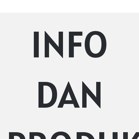
INFO
DAN