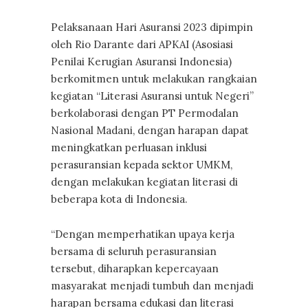
Pelaksanaan Hari Asuransi 2023 dipimpin
oleh Rio Darante dari APKAI (Asosiasi
Penilai Kerugian Asuransi Indonesia)
berkomitmen untuk melakukan rangkaian
kegiatan “Literasi Asuransi untuk Negeri”
berkolaborasi dengan PT Permodalan
Nasional Madani, dengan harapan dapat
meningkatkan perluasan inklusi
perasuransian kepada sektor UMKM,
dengan melakukan kegiatan literasi di
beberapa kota di Indonesia.
“Dengan memperhatikan upaya kerja
bersama di seluruh perasuransian
tersebut, diharapkan kepercayaan
masyarakat menjadi tumbuh dan menjadi
harapan bersama edukasi dan literasi