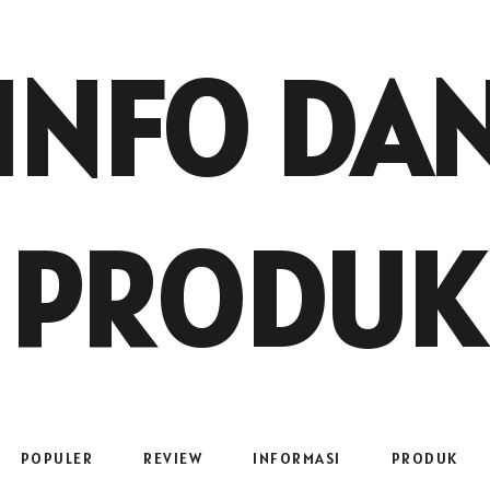
INFO DA
PRODUK
POPULER
REVIEW
INFORMASI
PRODUK