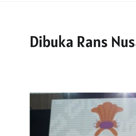
Dibuka Rans Nus