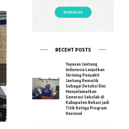
RECENT POSTS
Yayasan Jantung
Indonesia Lanjutkan
Skrining Penyakit
Jantung Rematik
Sebagai Deteksi Dini
Menyelamatkan
Generasi Sekolah di
Kabupaten Bekasi jadi
Titik Ketiga Program
Nasional