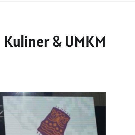
l Kuliner & UMKM