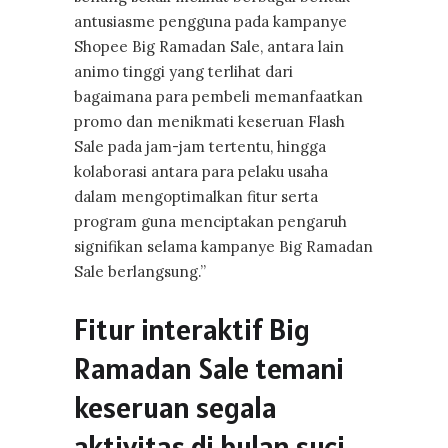
antusiasme pengguna pada kampanye
Shopee Big Ramadan Sale, antara lain
animo tinggi yang terlihat dari
bagaimana para pembeli memanfaatkan
promo dan menikmati keseruan Flash
Sale pada jam-jam tertentu, hingga
kolaborasi antara para pelaku usaha
dalam mengoptimalkan fitur serta
program guna menciptakan pengaruh
signifikan selama kampanye Big Ramadan
Sale berlangsung.”
Fitur interaktif Big
Ramadan Sale temani
keseruan segala
aktivitas di bulan suci