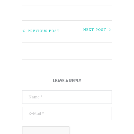
NEXT POST
PREVIOUS POST
LEAVE A REPLY