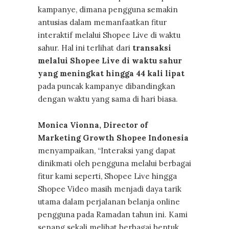
kampanye, dimana pengguna semakin
antusias dalam memanfaatkan fitur
interaktif melalui Shopee Live di waktu
sahur. Hal ini terlihat dari
transaksi
melalui Shopee Live di waktu sahur
yang meningkat hingga 44 kali lipat
pada puncak kampanye dibandingkan
dengan waktu yang sama di hari biasa.
Monica Vionna, Director of
Marketing Growth Shopee Indonesia
menyampaikan, “Interaksi yang dapat
dinikmati oleh pengguna melalui berbagai
fitur kami seperti, Shopee Live hingga
Shopee Video masih menjadi daya tarik
utama dalam perjalanan belanja online
pengguna pada Ramadan tahun ini. Kami
senang sekali melihat berbagai bentuk