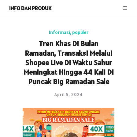
INFO DAN PRODUK
Informasi
,
populer
Tren Khas Di Bulan
Ramadan, Transaksi Melalui
Shopee Live Di Waktu Sahur
Meningkat Hingga 44 Kali Di
Puncak Big Ramadan Sale
April 5, 2024