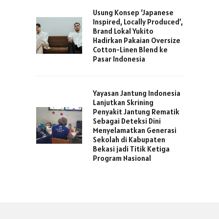
Usung Konsep ‘Japanese
Inspired, Locally Produced’,
Brand Lokal Yukito
Hadirkan Pakaian Oversize
Cotton-Linen Blend ke
Pasar Indonesia
Yayasan Jantung Indonesia
Lanjutkan Skrining
Penyakit Jantung Rematik
Sebagai Deteksi Dini
Menyelamatkan Generasi
Sekolah di Kabupaten
Bekasi jadi Titik Ketiga
Program Nasional