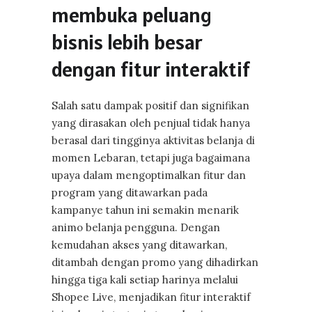
membuka peluang
bisnis lebih besar
dengan fitur interaktif
Salah satu dampak positif dan signifikan
yang dirasakan oleh penjual tidak hanya
berasal dari tingginya aktivitas belanja di
momen Lebaran, tetapi juga bagaimana
upaya dalam mengoptimalkan fitur dan
program yang ditawarkan pada
kampanye tahun ini semakin menarik
animo belanja pengguna. Dengan
kemudahan akses yang ditawarkan,
ditambah dengan promo yang dihadirkan
hingga tiga kali setiap harinya melalui
Shopee Live, menjadikan fitur interaktif