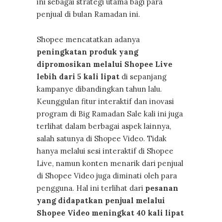
ini sebagai strategi utama bagi para
penjual di bulan Ramadan ini.
Shopee mencatatkan adanya
peningkatan produk yang
dipromosikan melalui Shopee Live
lebih dari 5 kali lipat
di sepanjang
kampanye dibandingkan tahun lalu.
Keunggulan fitur interaktif dan inovasi
program di Big Ramadan Sale kali ini juga
terlihat dalam berbagai aspek lainnya,
salah satunya di Shopee Video. Tidak
hanya melalui sesi interaktif di Shopee
Live, namun konten menarik dari penjual
di Shopee Video juga diminati oleh para
pengguna. Hal ini terlihat dari
pesanan
yang didapatkan penjual melalui
Shopee Video meningkat 40 kali lipat