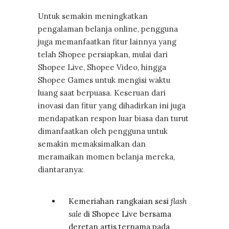
Untuk semakin meningkatkan
pengalaman belanja online, pengguna
juga memanfaatkan fitur lainnya yang
telah Shopee persiapkan, mulai dari
Shopee Live, Shopee Video, hingga
Shopee Games untuk mengisi waktu
luang saat berpuasa. Keseruan dari
inovasi dan fitur yang dihadirkan ini juga
mendapatkan respon luar biasa dan turut
dimanfaatkan oleh pengguna untuk
semakin memaksimalkan dan
meramaikan momen belanja mereka,
diantaranya:
Kemeriahan rangkaian sesi
flash
sale
di Shopee Live bersama
deretan artis ternama pada