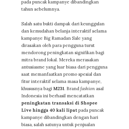
pada puncak kampanye dibandingkan
tahun sebelumnya.
Salah satu bukti dampak dari keunggulan
dan kemudahan belanja interaktif selama
kampanye Big Ramadan Sale yang
dirasakan oleh para pengguna turut
mendorong peningkatan signifikan bagi
mitra brand lokal. Mereka merasakan
antusiasme yang luar biasa dari pengguna
saat memanfaatkan promo spesial dan
fitur interaktif selama masa kampanye,
khususnya bagi
M231
. Brand
fashion
asal
Indonesia ini berhasil mencatatkan
peningkatan transaksi di Shopee
Live hingga 40 kali lipat
pada puncak
kampanye dibandingkan dengan hari
biasa, salah satunya untuk penjualan