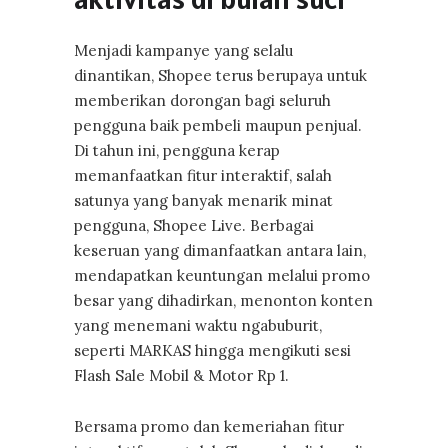
Menjadi kampanye yang selalu
dinantikan, Shopee terus berupaya untuk
memberikan dorongan bagi seluruh
pengguna baik pembeli maupun penjual.
Di tahun ini, pengguna kerap
memanfaatkan fitur interaktif, salah
satunya yang banyak menarik minat
pengguna, Shopee Live. Berbagai
keseruan yang dimanfaatkan antara lain,
mendapatkan keuntungan melalui promo
besar yang dihadirkan, menonton konten
yang menemani waktu ngabuburit,
seperti MARKAS hingga mengikuti sesi
Flash Sale Mobil & Motor Rp 1.
Bersama promo dan kemeriahan fitur