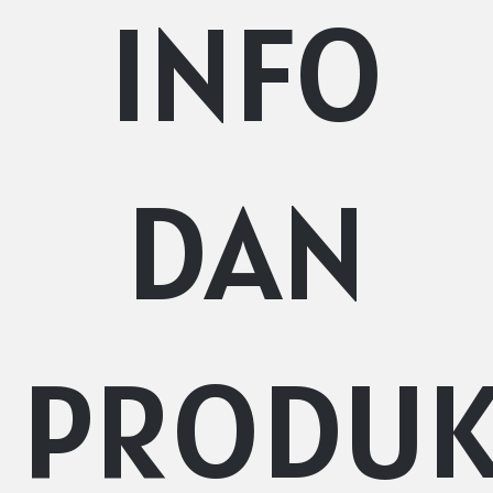
INFO
DAN
PRODU