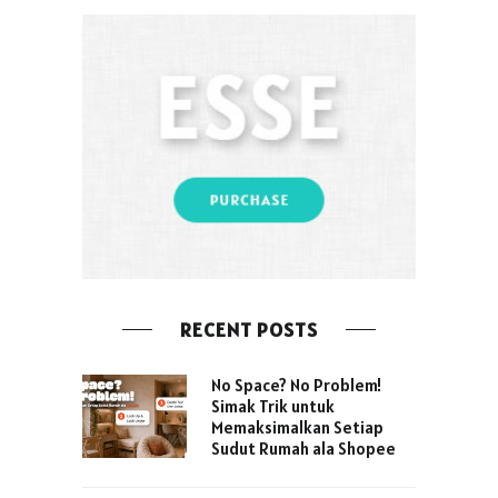
RECENT POSTS
No Space? No Problem!
Simak Trik untuk
Memaksimalkan Setiap
Sudut Rumah ala Shopee