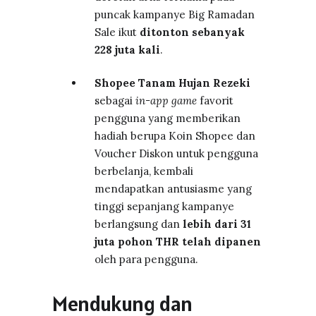
puncak kampanye Big Ramadan
Sale ikut
ditonton sebanyak
228 juta kali
.
Shopee Tanam Hujan Rezeki
sebagai
in-app game
favorit
pengguna yang memberikan
hadiah berupa Koin Shopee dan
Voucher Diskon untuk pengguna
berbelanja, kembali
mendapatkan antusiasme yang
tinggi sepanjang kampanye
berlangsung dan
lebih dari 31
juta pohon THR telah dipanen
oleh para pengguna.
Mendukung dan