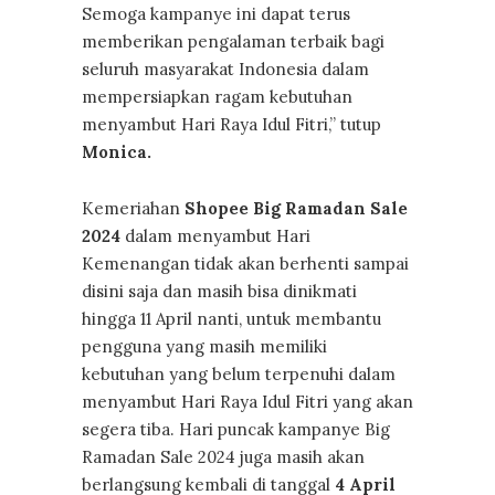
Semoga kampanye ini dapat terus
memberikan pengalaman terbaik bagi
seluruh masyarakat Indonesia dalam
mempersiapkan ragam kebutuhan
menyambut Hari Raya Idul Fitri,” tutup
Monica.
Kemeriahan
Shopee Big Ramadan Sale
2024
dalam menyambut Hari
Kemenangan tidak akan berhenti sampai
disini saja dan masih bisa dinikmati
hingga 11 April nanti, untuk membantu
pengguna yang masih memiliki
kebutuhan yang belum terpenuhi dalam
menyambut Hari Raya Idul Fitri yang akan
segera tiba. Hari puncak kampanye Big
Ramadan Sale 2024 juga masih akan
berlangsung kembali di tanggal
4 April