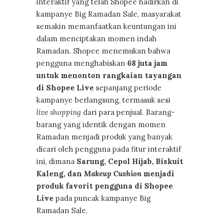
interaktif yang telah Shopee hadirkan di
kampanye Big Ramadan Sale, masyarakat
semakin memanfaatkan keuntungan ini
dalam menciptakan momen indah
Ramadan. Shopee menemukan bahwa
pengguna menghabiskan
68 juta jam
untuk menonton rangkaian tayangan
di Shopee Live
sepanjang periode
kampanye berlangsung, termasuk sesi
live shopping
dari para penjual. Barang-
barang yang identik dengan momen
Ramadan menjadi produk yang banyak
dicari oleh pengguna pada fitur interaktif
ini, dimana
Sarung, Cepol Hijab, Biskuit
Kaleng, dan
Makeup Cushion
menjadi
produk favorit pengguna di Shopee
Live
pada puncak kampanye Big
Ramadan Sale.