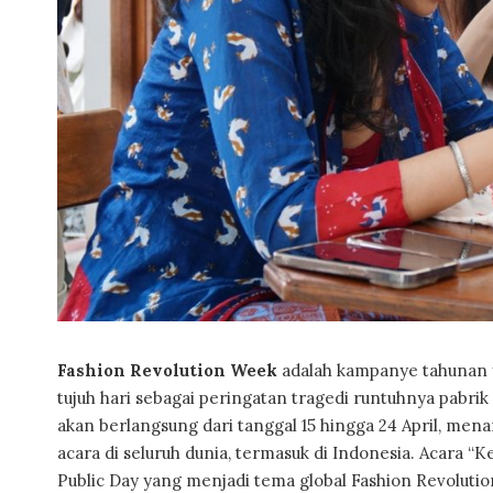
Fashion Revolution Week
adalah kampanye tahunan 
tujuh hari sebagai peringatan tragedi runtuhnya pabri
akan berlangsung dari tanggal 15 hingga 24 April, mena
acara di seluruh dunia, termasuk di Indonesia. Acara “K
Public Day yang menjadi tema global Fashion Revolution