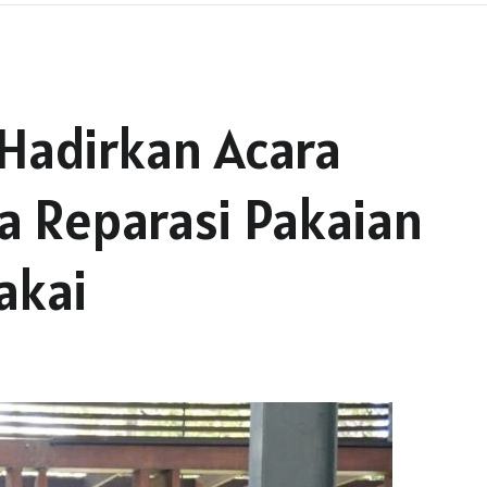
Hadirkan Acara
a Reparasi Pakaian
akai