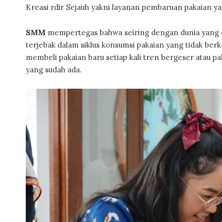
Kreasi rdir Sejauh yakni layanan pembaruan pakaian y
SMM
mempertegas bahwa seiring dengan dunia yang di
terjebak dalam siklus konsumsi pakaian yang tidak berk
membeli pakaian baru setiap kali tren bergeser atau pa
yang sudah ada.