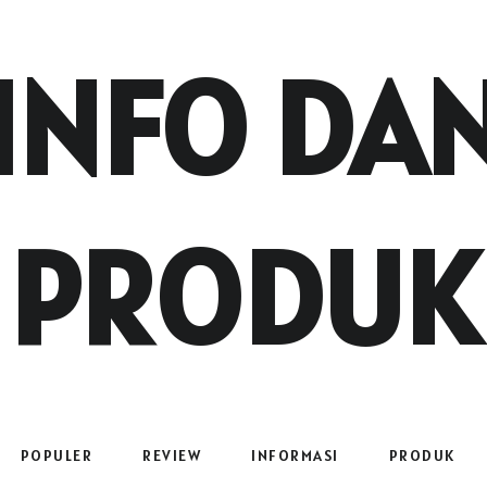
INFO DA
PRODUK
POPULER
REVIEW
INFORMASI
PRODUK