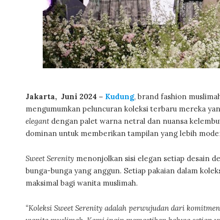
Jakarta, Juni 2024 –
Kudung
, brand fashion muslim
mengumumkan peluncuran koleksi terbaru mereka yan
elegant
dengan palet warna netral dan nuansa kelembu
dominan untuk memberikan tampilan yang lebih mode
Sweet Serenity
menonjolkan sisi elegan setiap desain 
bunga-bunga yang anggun. Setiap pakaian dalam kolek
maksimal bagi wanita muslimah.
“Koleksi Sweet Serenity adalah perwujudan dari komitmen