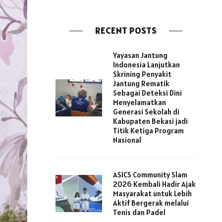
RECENT POSTS
Yayasan Jantung
Indonesia Lanjutkan
Skrining Penyakit
Jantung Rematik
Sebagai Deteksi Dini
Menyelamatkan
Generasi Sekolah di
Kabupaten Bekasi jadi
Titik Ketiga Program
Nasional
ASICS Community Slam
2026 Kembali Hadir Ajak
Masyarakat untuk Lebih
Aktif Bergerak melalui
Tenis dan Padel