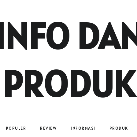
INFO DA
PRODUK
POPULER
REVIEW
INFORMASI
PRODUK