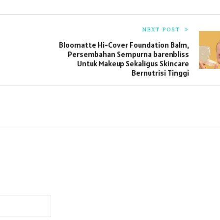
NEXT POST
Bloomatte Hi-Cover Foundation Balm,
Persembahan Sempurna barenbliss
Untuk Makeup Sekaligus Skincare
Bernutrisi Tinggi