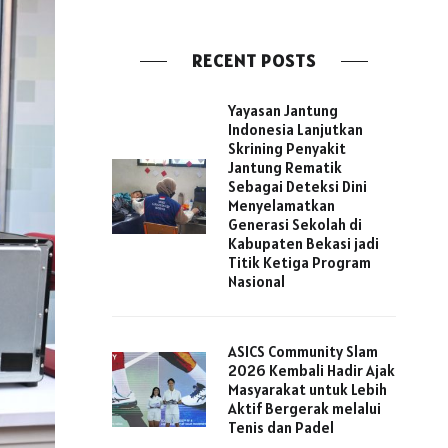
RECENT POSTS
Yayasan Jantung
Indonesia Lanjutkan
Skrining Penyakit
Jantung Rematik
Sebagai Deteksi Dini
Menyelamatkan
Generasi Sekolah di
Kabupaten Bekasi jadi
Titik Ketiga Program
Nasional
ASICS Community Slam
2026 Kembali Hadir Ajak
Masyarakat untuk Lebih
Aktif Bergerak melalui
Tenis dan Padel