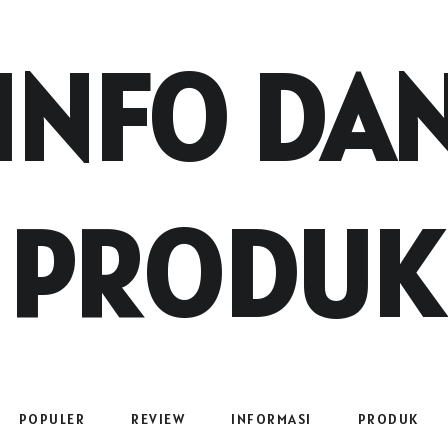
INFO DA
PRODUK
POPULER
REVIEW
INFORMASI
PRODUK