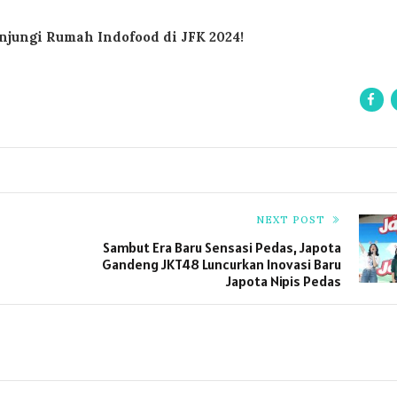
unjungi Rumah Indofood di JFK 2024!
NEXT POST
Sambut Era Baru Sensasi Pedas, Japota
Gandeng JKT48 Luncurkan Inovasi Baru
Japota Nipis Pedas