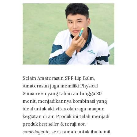
Selain Amaterasun SPF Lip Balm,
Amaterasun juga memiliki Physical
Sunscreen yang tahan air hingga 80
menit, menjadikannya kombinasi yang
ideal untuk aktivitas olahraga maupun
kegiatan di air. Produk ini telah menjadi
produk
best seller
& teruji
non-
comedogenic
, serta aman untuk ibu hamil,