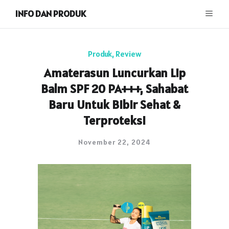
INFO DAN PRODUK
Produk
,
Review
Amaterasun Luncurkan Lip
Balm SPF 20 PA+++, Sahabat
Baru Untuk Bibir Sehat &
Terproteksi
November 22, 2024