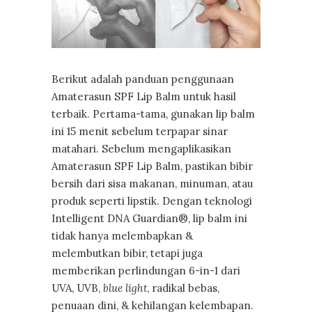
Berikut adalah panduan penggunaan
Amaterasun SPF Lip Balm untuk hasil
terbaik. Pertama-tama, gunakan lip balm
ini 15 menit sebelum terpapar sinar
matahari. Sebelum mengaplikasikan
Amaterasun SPF Lip Balm, pastikan bibir
bersih dari sisa makanan, minuman, atau
produk seperti lipstik. Dengan teknologi
Intelligent DNA Guardian®, lip balm ini
tidak hanya melembapkan &
melembutkan bibir, tetapi juga
memberikan perlindungan 6-in-1 dari
UVA, UVB,
blue light
, radikal bebas,
penuaan dini, & kehilangan kelembapan.