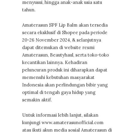
menyusui, hingga anak-anak usia satu
tahun.
Amaterasun SPF Lip Balm akan tersedia
secara eksklusif di Shopee pada periode
20-26 November 2024, & selanjutnya
dapat ditemukan di website resmi
Amaterasun, Beautyhaul, serta toko-toko
kecantikan lainnya. Kehadiran
peluncuran produk ini diharapkan dapat
memenuhi kebutuhan masyarakat
Indonesia akan perlindungan bibir yang
optimal di tengah gaya hidup yang
semakin aktif.
Untuk informasi lebih lanjut, silakan
kunjungi www.amaterasunofficial.com
atau ikuti akun media sosial Amaterasun di