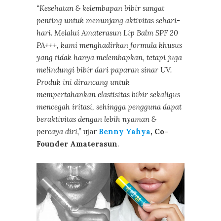
“Kesehatan & kelembapan bibir sangat
penting untuk menunjang aktivitas sehari-
hari. Melalui Amaterasun Lip Balm SPF 20
PA+++, kami menghadirkan formula khusus
yang tidak hanya melembapkan, tetapi juga
melindungi bibir dari paparan sinar UV.
Produk ini dirancang untuk
mempertahankan elastisitas bibir sekaligus
mencegah iritasi, sehingga pengguna dapat
beraktivitas dengan lebih nyaman &
percaya diri,”
ujar
Benny Yahya
, Co-
Founder Amaterasun
.