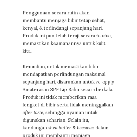
Penggunaan secara rutin akan
membantu menjaga bibir tetap sehat,
kenyal, & terlindungi sepanjang hari.
Produk ini pun telah teruji secara
in vivo
,
memastikan keamanannya untuk kulit
kita.
Kemudian, untuk memastikan bibir
mendapatkan perlindungan maksimal
sepanjang hari, disarankan untuk
re-apply
Amaterasun SPF Lip Balm secara berkala.
Produk ini tidak memberikan rasa
lengket di bibir serta tidak meninggalkan
after taste
, sehingga nyaman untuk
digunakan seharian. Selain itu,
kandungan
shea butter
&
beeswax
dalam
produk ini membantu menjaga