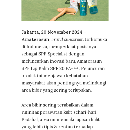
Jakarta, 20 November 2024
–
Amaterasun
,
brand sunscreen
terkemuka
di Indonesia, memperkuat posisinya
sebagai SPF Specialist dengan
meluncurkan inovasi baru, Amaterasun
SPF Lip Balm SPF 20 PA+++. Peluncuran
produk ini menjawab kebutuhan
masyarakat akan pentingnya melindungi
area bibir yang sering terlupakan.
Area bibir sering terabaikan dalam
rutinitas perawatan kulit sehari-hari.
Padahal, area ini memiliki lapisan kulit
yang lebih tipis & rentan terhadap