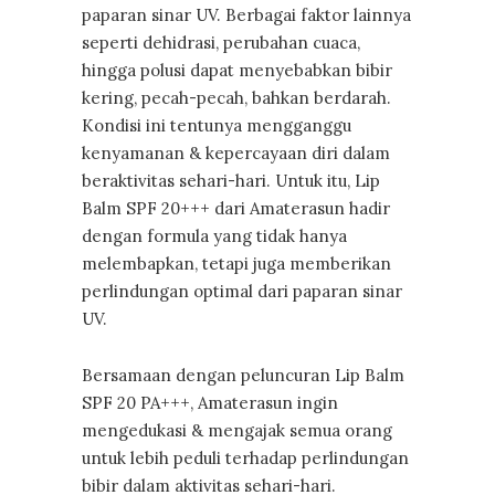
paparan sinar UV. Berbagai faktor lainnya
seperti dehidrasi, perubahan cuaca,
hingga polusi dapat menyebabkan bibir
kering, pecah-pecah, bahkan berdarah.
Kondisi ini tentunya mengganggu
kenyamanan & kepercayaan diri dalam
beraktivitas sehari-hari. Untuk itu, Lip
Balm SPF 20+++ dari Amaterasun hadir
dengan formula yang tidak hanya
melembapkan, tetapi juga memberikan
perlindungan optimal dari paparan sinar
UV.
Bersamaan dengan peluncuran Lip Balm
SPF 20 PA+++, Amaterasun ingin
mengedukasi & mengajak semua orang
untuk lebih peduli terhadap perlindungan
bibir dalam aktivitas sehari-hari.