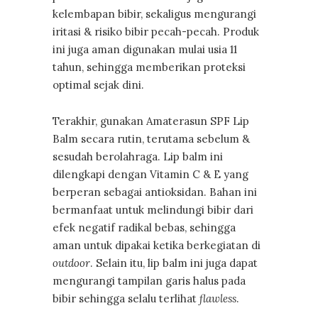
kelembapan bibir, sekaligus mengurangi
iritasi & risiko bibir pecah-pecah. Produk
ini juga aman digunakan mulai usia 11
tahun, sehingga memberikan proteksi
optimal sejak dini.
Terakhir, gunakan Amaterasun SPF Lip
Balm secara rutin, terutama sebelum &
sesudah berolahraga. Lip balm ini
dilengkapi dengan Vitamin C & E yang
berperan sebagai antioksidan. Bahan ini
bermanfaat untuk melindungi bibir dari
efek negatif radikal bebas, sehingga
aman untuk dipakai ketika berkegiatan di
outdoor
. Selain itu, lip balm ini juga dapat
mengurangi tampilan garis halus pada
bibir sehingga selalu terlihat
flawless
.