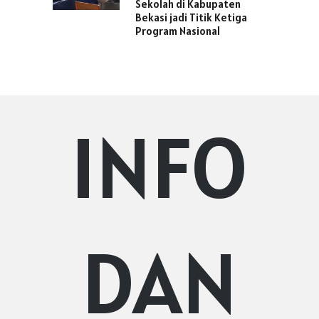
Sekolah di Kabupaten
Bekasi jadi Titik Ketiga
Program Nasional
INFO
DAN