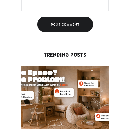
TRENDING POSTS