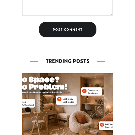
TRENDING POSTS