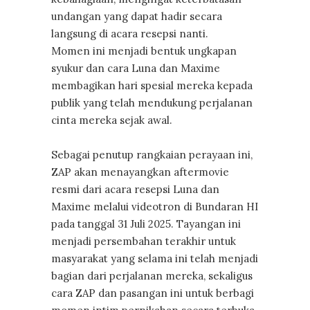
undangan yang dapat hadir secara
langsung di acara resepsi nanti.
Momen ini menjadi bentuk ungkapan
syukur dan cara Luna dan Maxime
membagikan hari spesial mereka kepada
publik yang telah mendukung perjalanan
cinta mereka sejak awal.
Sebagai penutup rangkaian perayaan ini,
ZAP akan menayangkan aftermovie
resmi dari acara resepsi Luna dan
Maxime melalui videotron di Bundaran HI
pada tanggal 31 Juli 2025. Tayangan ini
menjadi persembahan terakhir untuk
masyarakat yang selama ini telah menjadi
bagian dari perjalanan mereka, sekaligus
cara ZAP dan pasangan ini untuk berbagi