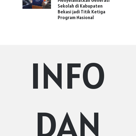
Menyelamatkan Generasi
Sekolah di Kabupaten
Bekasi jadi Titik Ketiga
Program Nasional
INFO
DAN