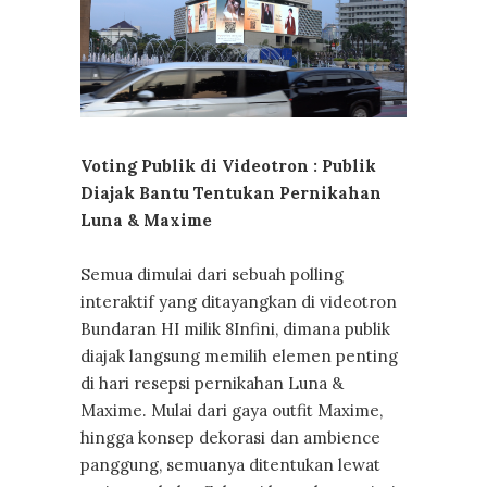
Voting Publik di Videotron : Publik
Diajak Bantu Tentukan Pernikahan
Luna & Maxime
Semua dimulai dari sebuah polling
interaktif yang ditayangkan di videotron
Bundaran HI milik 8Infini, dimana publik
diajak langsung memilih elemen penting
di hari resepsi pernikahan Luna &
Maxime. Mulai dari gaya outfit Maxime,
hingga konsep dekorasi dan ambience
panggung, semuanya ditentukan lewat