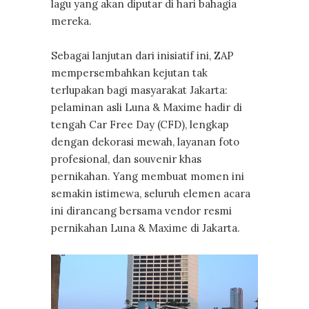
lagu yang akan diputar di hari bahagia
mereka.
Sebagai lanjutan dari inisiatif ini, ZAP
mempersembahkan kejutan tak
terlupakan bagi masyarakat Jakarta:
pelaminan asli Luna & Maxime hadir di
tengah Car Free Day (CFD), lengkap
dengan dekorasi mewah, layanan foto
profesional, dan souvenir khas
pernikahan. Yang membuat momen ini
semakin istimewa, seluruh elemen acara
ini dirancang bersama vendor resmi
pernikahan Luna & Maxime di Jakarta.