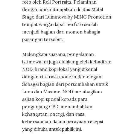
foto oleh Roll Portraits. Pelaminan
dengan unik ditampilkan di atas Mobil
Stage dari Luminova by MING Promotion
tempat warga dapat berfoto seolah
menjadi bagian dari momen bahagia
pasangan tersebut.
Melengkapi suasana, pengalaman
istimewa ini juga didukung oleh kehadiran
NOD, brand kopi lokal yang dikenal
dengan cita rasa modern dan elegan.
Sebagai bagian dari persembahan untuk
Luna dan Maxime, NOD membagikan
sajian kopi spesial kepada para
pengunjung CFD, menambahkan
kehangatan, energi, dan rasa
kebersamaan dalam perayaan resepsi
yang dibuka untuk publik ini.