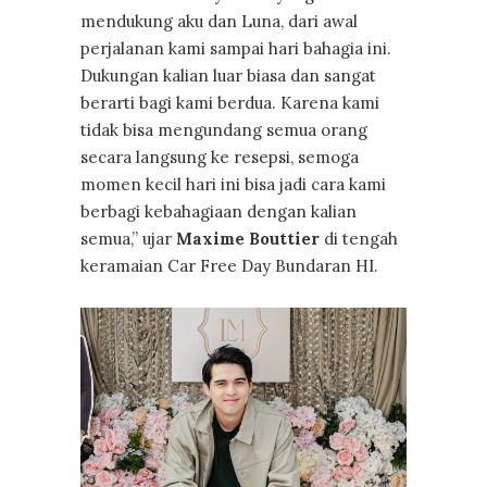
mendukung aku dan Luna, dari awal
perjalanan kami sampai hari bahagia ini.
Dukungan kalian luar biasa dan sangat
berarti bagi kami berdua. Karena kami
tidak bisa mengundang semua orang
secara langsung ke resepsi, semoga
momen kecil hari ini bisa jadi cara kami
berbagi kebahagiaan dengan kalian
semua,” ujar
Maxime Bouttier
di tengah
keramaian Car Free Day Bundaran HI.