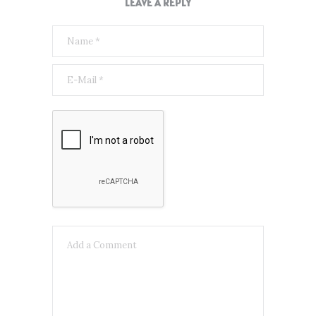
LEAVE A REPLY