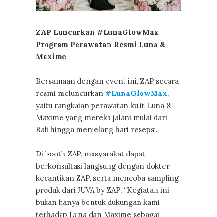
ZAP Luncurkan #LunaGlowMax
Program Perawatan Resmi Luna &
Maxime
Bersamaan dengan event ini, ZAP secara
resmi meluncurkan
#LunaGlowMax
,
yaitu rangkaian perawatan kulit Luna &
Maxime yang mereka jalani mulai dari
Bali hingga menjelang hari resepsi.
Di booth ZAP, masyarakat dapat
berkonsultasi langsung dengan dokter
kecantikan ZAP, serta mencoba sampling
produk dari JUVA by ZAP. “Kegiatan ini
bukan hanya bentuk dukungan kami
terhadap Luna dan Maxime sebagai