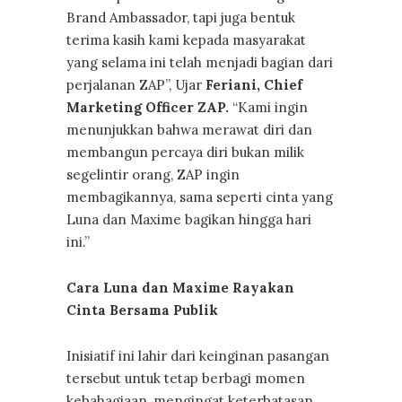
Brand Ambassador, tapi juga bentuk
terima kasih kami kepada masyarakat
yang selama ini telah menjadi bagian dari
perjalanan ZAP”, Ujar
Feriani, Chief
Marketing Officer ZAP.
“Kami ingin
menunjukkan bahwa merawat diri dan
membangun percaya diri bukan milik
segelintir orang, ZAP ingin
membagikannya, sama seperti cinta yang
Luna dan Maxime bagikan hingga hari
ini.”
Cara Luna dan Maxime Rayakan
Cinta Bersama Publik
Inisiatif ini lahir dari keinginan pasangan
tersebut untuk tetap berbagi momen
kebahagiaan, mengingat keterbatasan