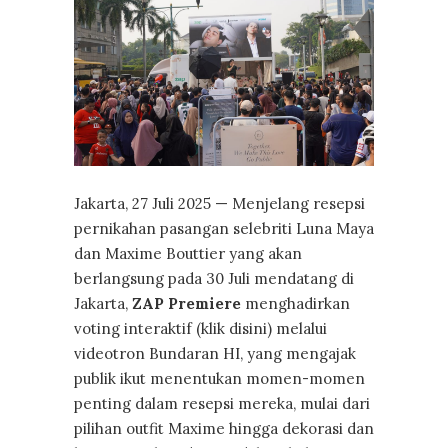
Jakarta, 27 Juli 2025 — Menjelang resepsi
pernikahan pasangan selebriti Luna Maya
dan Maxime Bouttier yang akan
berlangsung pada 30 Juli mendatang di
Jakarta,
ZAP Premiere
menghadirkan
voting interaktif (klik disini) melalui
videotron Bundaran HI, yang mengajak
publik ikut menentukan momen-momen
penting dalam resepsi mereka, mulai dari
pilihan outfit Maxime hingga dekorasi dan