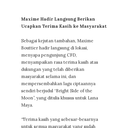
Maxime Hadir Langsung Berikan
Ucapkan Terima Kasih ke Masyarakat
Sebagai kejutan tambahan, Maxime
Bouttier hadir langsung di lokasi,
menyapa pengunjung CFD,
menyampaikan rasa terima kasih atas
dukungan yang telah diberikan
masyarakat selama ini, dan
mempersembahkan lagu ciptaannya
sendiri berjudul “Bright Side of the
Moon”, yang ditulis khusus untuk Luna
Maya.
“Terima kasih yang sebesar-besarnya
untuk semua masyarakat yang sudah