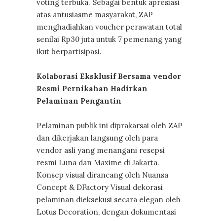
voting terbuka. Sebagai bentuk apresiasi
atas antusiasme masyarakat, ZAP
menghadiahkan voucher perawatan total
senilai Rp30 juta untuk 7 pemenang yang
ikut berpartisipasi.
Kolaborasi Eksklusif Bersama vendor
Resmi Pernikahan Hadirkan
Pelaminan Pengantin
Pelaminan publik ini diprakarsai oleh ZAP
dan dikerjakan langsung oleh para
vendor asli yang menangani resepsi
resmi Luna dan Maxime di Jakarta.
Konsep visual dirancang oleh Nuansa
Concept & DFactory Visual dekorasi
pelaminan dieksekusi secara elegan oleh
Lotus Decoration, dengan dokumentasi