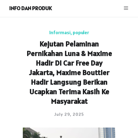
INFO DAN PRODUK
Informasi
,
populer
Kejutan Pelaminan
Pernikahan Luna & Maxime
Hadir Di Car Free Day
Jakarta, Maxime Bouttier
Hadir Langsung Berikan
Ucapkan Terima Kasih Ke
Masyarakat
July 29, 2025