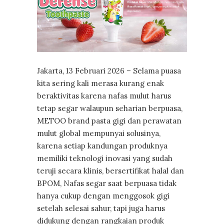
Jakarta, 13 Februari 2026 – Selama puasa
kita sering kali merasa kurang enak
beraktivitas karena nafas mulut harus
tetap segar walaupun seharian berpuasa,
METOO brand pasta gigi dan perawatan
mulut global mempunyai solusinya,
karena setiap kandungan produknya
memiliki teknologi inovasi yang sudah
teruji secara klinis, bersertifikat halal dan
BPOM, Nafas segar saat berpuasa tidak
hanya cukup dengan menggosok gigi
setelah selesai sahur, tapi juga harus
didukung dengan rangkaian produk