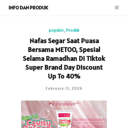
INFO DAN PRODUK
populer
,
Produk
Nafas Segar Saat Puasa
Bersama METOO, Spesial
Selama Ramadhan Di Tiktok
Super Brand Day Discount
Up To 40%
February 13, 2026