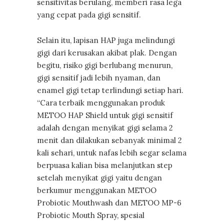
sensitivitas berulang, memberi rasa lega
yang cepat pada gigi sensitif.
Selain itu, lapisan HAP juga melindungi
gigi dari kerusakan akibat plak. Dengan
begitu, risiko gigi berlubang menurun,
gigi sensitif jadi lebih nyaman, dan
enamel gigi tetap terlindungi setiap hari.
“Cara terbaik menggunakan produk
METOO HAP Shield untuk gigi sensitif
adalah dengan menyikat gigi selama 2
menit dan dilakukan sebanyak minimal 2
kali sehari, untuk nafas lebih segar selama
berpuasa kalian bisa melanjutkan step
setelah menyikat gigi yaitu dengan
berkumur menggunakan METOO
Probiotic Mouthwash dan METOO MP-6
Probiotic Mouth Spray, spesial