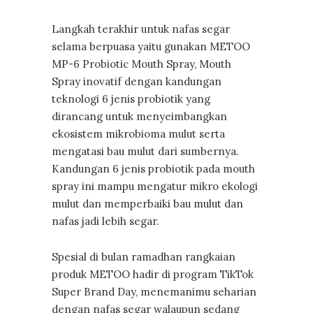
Langkah terakhir untuk nafas segar
selama berpuasa yaitu gunakan METOO
MP-6 Probiotic Mouth Spray, Mouth
Spray inovatif dengan kandungan
teknologi 6 jenis probiotik yang
dirancang untuk menyeimbangkan
ekosistem mikrobioma mulut serta
mengatasi bau mulut dari sumbernya.
Kandungan 6 jenis probiotik pada mouth
spray ini mampu mengatur mikro ekologi
mulut dan memperbaiki bau mulut dan
nafas jadi lebih segar.
Spesial di bulan ramadhan rangkaian
produk METOO hadir di program TikTok
Super Brand Day, menemanimu seharian
dengan nafas segar walaupun sedang