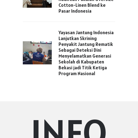
Cotton-Linen Blend ke
Pasar Indonesia
Yayasan Jantung Indonesia
Lanjutkan Skrining
Penyakit Jantung Rematik
Sebagai Deteksi Dini
Menyelamatkan Generasi
Sekolah di Kabupaten
Bekasi jadi Titik Ketiga
Program Nasional
INFO