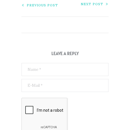
NEXT POST
PREVIOUS POST
LEAVE A REPLY