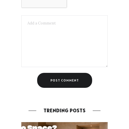
TRENDING POSTS