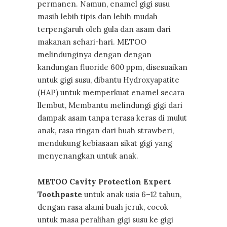
permanen. Namun, enamel gigi susu
masih lebih tipis dan lebih mudah
terpengaruh oleh gula dan asam dari
makanan sehari-hari. METOO
melindunginya dengan dengan
kandungan fluoride 600 ppm, disesuaikan
untuk gigi susu, dibantu Hydroxyapatite
(HAP) untuk memperkuat enamel secara
llembut, Membantu melindungi gigi dari
dampak asam tanpa terasa keras di mulut
anak, rasa ringan dari buah strawberi,
mendukung kebiasaan sikat gigi yang
menyenangkan untuk anak.
METOO Cavity Protection Expert
Toothpaste
untuk anak usia 6–12 tahun,
dengan rasa alami buah jeruk, cocok
untuk masa peralihan gigi susu ke gigi