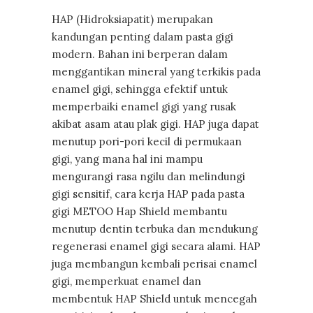
HAP (Hidroksiapatit) merupakan
kandungan penting dalam pasta gigi
modern. Bahan ini berperan dalam
menggantikan mineral yang terkikis pada
enamel gigi, sehingga efektif untuk
memperbaiki enamel gigi yang rusak
akibat asam atau plak gigi. HAP juga dapat
menutup pori-pori kecil di permukaan
gigi, yang mana hal ini mampu
mengurangi rasa ngilu dan melindungi
gigi sensitif, cara kerja HAP pada pasta
gigi METOO Hap Shield membantu
menutup dentin terbuka dan mendukung
regenerasi enamel gigi secara alami. HAP
juga membangun kembali perisai enamel
gigi, memperkuat enamel dan
membentuk HAP Shield untuk mencegah