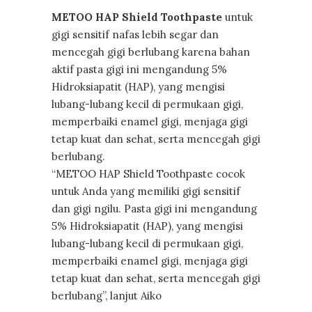
METOO HAP Shield Toothpaste
untuk
gigi sensitif nafas lebih segar dan
mencegah gigi berlubang karena bahan
aktif pasta gigi ini mengandung 5%
Hidroksiapatit (HAP), yang mengisi
lubang-lubang kecil di permukaan gigi,
memperbaiki enamel gigi, menjaga gigi
tetap kuat dan sehat, serta mencegah gigi
berlubang.
“METOO HAP Shield Toothpaste cocok
untuk Anda yang memiliki gigi sensitif
dan gigi ngilu. Pasta gigi ini mengandung
5% Hidroksiapatit (HAP), yang mengisi
lubang-lubang kecil di permukaan gigi,
memperbaiki enamel gigi, menjaga gigi
tetap kuat dan sehat, serta mencegah gigi
berlubang”, lanjut Aiko