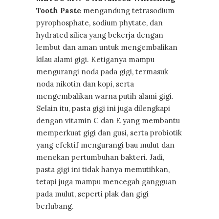
Tooth Paste
mengandung tetrasodium
pyrophosphate, sodium phytate, dan
hydrated silica yang bekerja dengan
lembut dan aman untuk mengembalikan
kilau alami gigi. Ketiganya mampu
mengurangi noda pada gigi, termasuk
noda nikotin dan kopi, serta
mengembalikan warna putih alami gigi.
Selain itu, pasta gigi ini juga dilengkapi
dengan vitamin C dan E yang membantu
memperkuat gigi dan gusi, serta probiotik
yang efektif mengurangi bau mulut dan
menekan pertumbuhan bakteri. Jadi,
pasta gigi ini tidak hanya memutihkan,
tetapi juga mampu mencegah gangguan
pada mulut, seperti plak dan gigi
berlubang.