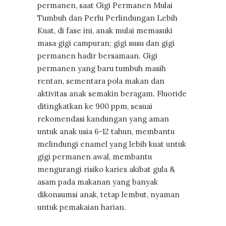
permanen, saat Gigi Permanen Mulai
Tumbuh dan Perlu Perlindungan Lebih
Kuat, di fase ini, anak mulai memasuki
masa gigi campuran; gigi susu dan gigi
permanen hadir bersamaan. Gigi
permanen yang baru tumbuh masih
rentan, sementara pola makan dan
aktivitas anak semakin beragam. Fluoride
ditingkatkan ke 900 ppm, sesuai
rekomendasi kandungan yang aman
untuk anak usia 6-12 tahun, membantu
melindungi enamel yang lebih kuat untuk
gigi permanen awal, membantu
mengurangi risiko karies akibat gula &
asam pada makanan yang banyak
dikonsumsi anak, tetap lembut, nyaman
untuk pemakaian harian.