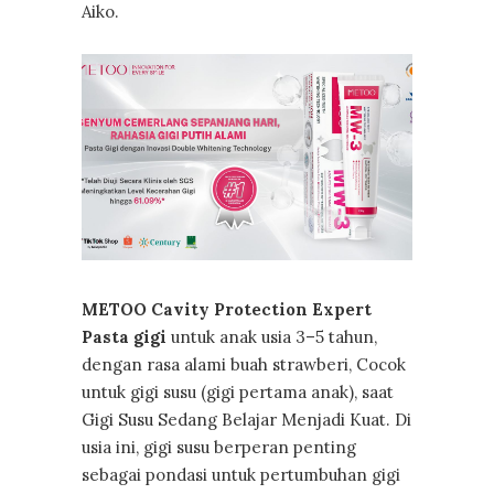
Aiko.
METOO Cavity Protection Expert
Pasta gigi
untuk anak usia 3–5 tahun,
dengan rasa alami buah strawberi, Cocok
untuk gigi susu (gigi pertama anak), saat
Gigi Susu Sedang Belajar Menjadi Kuat. Di
usia ini, gigi susu berperan penting
sebagai pondasi untuk pertumbuhan gigi