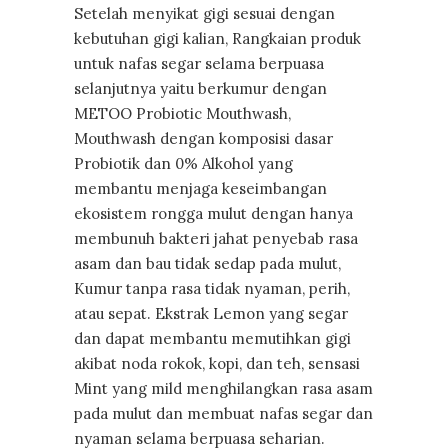
Setelah menyikat gigi sesuai dengan
kebutuhan gigi kalian, Rangkaian produk
untuk nafas segar selama berpuasa
selanjutnya yaitu berkumur dengan
METOO Probiotic Mouthwash,
Mouthwash dengan komposisi dasar
Probiotik dan 0% Alkohol yang
membantu menjaga keseimbangan
ekosistem rongga mulut dengan hanya
membunuh bakteri jahat penyebab rasa
asam dan bau tidak sedap pada mulut,
Kumur tanpa rasa tidak nyaman, perih,
atau sepat. Ekstrak Lemon yang segar
dan dapat membantu memutihkan gigi
akibat noda rokok, kopi, dan teh, sensasi
Mint yang mild menghilangkan rasa asam
pada mulut dan membuat nafas segar dan
nyaman selama berpuasa seharian.