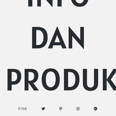
DAN
PRODU