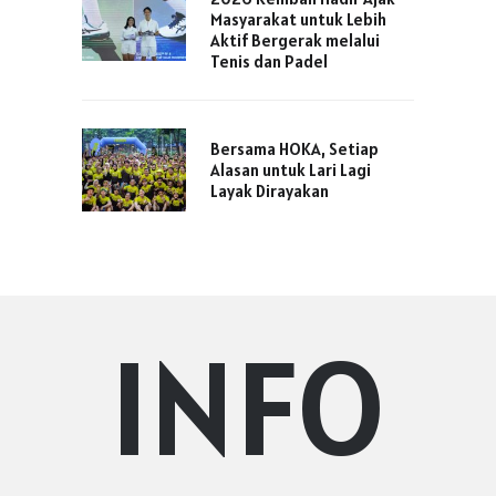
Masyarakat untuk Lebih
Aktif Bergerak melalui
Tenis dan Padel
Bersama HOKA, Setiap
Alasan untuk Lari Lagi
Layak Dirayakan
INFO