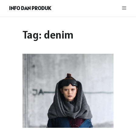
INFO DAN PRODUK
Tag:
denim