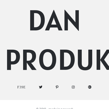
DAN
PRODU