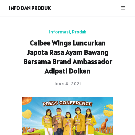
INFO DAN PRODUK
Informasi
,
Produk
Calbee Wings Luncurkan
Japota Rasa Ayam Bawang
Bersama Brand Ambassador
Adipati Dolken
June 4, 2021