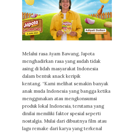
Melalui rasa Ayam Bawang, Japota
menghadirkan rasa yang sudah tidak
asing di lidah masyarakat Indonesia
dalam bentuk snack keripik
kentang. “Kami melihat semakin banyak
anak muda Indonesia yang bangga ketika
menggunakan atau mengkonsumsi
produk lokal Indonesia, terutama yang
dinilai memiliki faktor spesial seperti
nostalgia. Mulai dari dibuatnya film atau
lagu remake dari karya yang terkenal