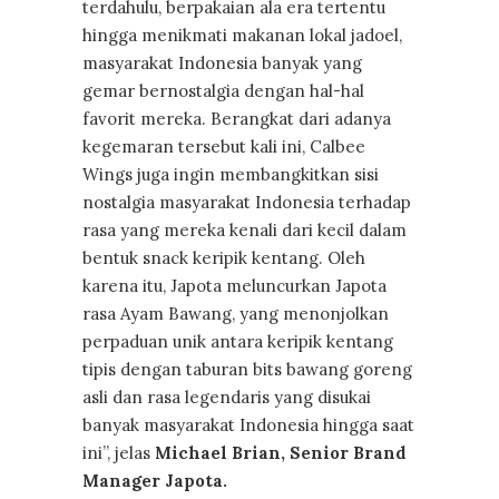
terdahulu, berpakaian ala era tertentu
hingga menikmati makanan lokal jadoel,
masyarakat Indonesia banyak yang
gemar bernostalgia dengan hal-hal
favorit mereka. Berangkat dari adanya
kegemaran tersebut kali ini, Calbee
Wings juga ingin membangkitkan sisi
nostalgia masyarakat Indonesia terhadap
rasa yang mereka kenali dari kecil dalam
bentuk snack keripik kentang. Oleh
karena itu, Japota meluncurkan Japota
rasa Ayam Bawang, yang menonjolkan
perpaduan unik antara keripik kentang
tipis dengan taburan bits bawang goreng
asli dan rasa legendaris yang disukai
banyak masyarakat Indonesia hingga saat
ini”, jelas
Michael Brian, Senior Brand
Manager Japota.