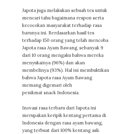
Japota juga melakukan sebuah tes untuk
mencari tahu bagaimana respon serta
kecocokan masyarakat terhadap rasa
barunya ini. Berdasarkan hasil tes
terhadap 150 orang yang telah mencoba
Japota rasa Ayam Bawang, sebanyak 9
dari 10 orang mengaku bahwa mereka
menyukainya (96%) dan akan
membelinya (93%). Hal ini membuktikan
bahwa Japota rasa Ayam Bawang
memang digemari oleh
penikmat snack Indonesia.
Inovasi rasa terbaru dari Japota ini
merupakan keripik kentang pertama di
Indonesia dengan rasa ayam bawang,
yang terbuat dari 100% kentang asli.