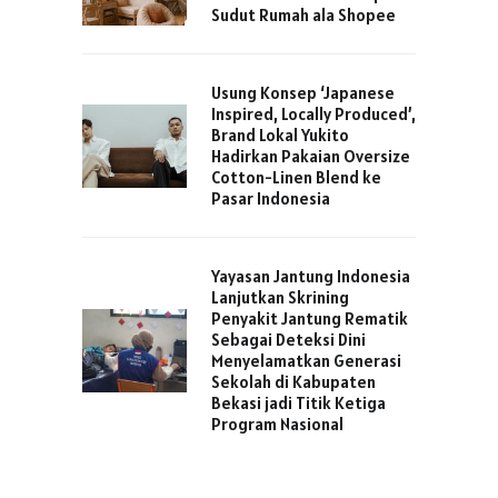
Sudut Rumah ala Shopee
Usung Konsep ‘Japanese
Inspired, Locally Produced’,
Brand Lokal Yukito
Hadirkan Pakaian Oversize
Cotton-Linen Blend ke
Pasar Indonesia
Yayasan Jantung Indonesia
Lanjutkan Skrining
Penyakit Jantung Rematik
Sebagai Deteksi Dini
Menyelamatkan Generasi
Sekolah di Kabupaten
Bekasi jadi Titik Ketiga
Program Nasional