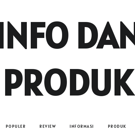
INFO DA
PRODUK
POPULER
REVIEW
INFORMASI
PRODUK