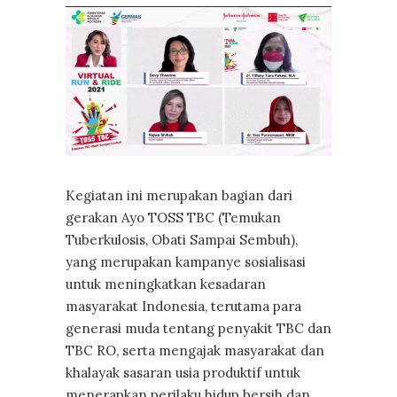
Kegiatan ini merupakan bagian dari
gerakan Ayo TOSS TBC (Temukan
Tuberkulosis, Obati Sampai Sembuh),
yang merupakan kampanye sosialisasi
untuk meningkatkan kesadaran
masyarakat Indonesia, terutama para
generasi muda tentang penyakit TBC dan
TBC RO, serta mengajak masyarakat dan
khalayak sasaran usia produktif untuk
menerapkan perilaku hidup bersih dan