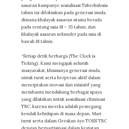
sasaran kampanye sosialisasi Tuberkulosis
tahun ini difokuskan pada generasi muda,
dimana khalayak sasaran utama berada
pada rentang usia 18 – 35 tahun, dan
khalayak sasaran sekunder pada usia di
bawah 18 tahun.
“Setiap detik berharga (The Clock is
Ticking). Kami mengajak seluruh
masyarakat, khususnya generasi muda,
untuk turut serta berperan aktif dalam
menciptakan inovasi dan inisiatif yang
membantu mendukung berbagai upaya
yang dilakukan untuk sosialisasi eliminasi
TBC, karena mereka adalah pemegang
kendali kehidupan di masa depan. Mari
turut serta dalam Gerakan Ayo TOSS TBC
dengan berpartisipasi dalam kegiatan