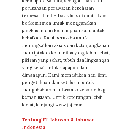
kehidupan. Saat ini, sebagai salah satu
perusahaan perawatan kesehatan
terbesar dan berbasis luas di dunia, kami
berkomitmen untuk menggunakan
jangkauan dan kemampuan kami untuk
kebaikan. Kami berusaha untuk
meningkatkan akses dan keterjangkauan,
menciptakan komunitas yang lebih sehat,
pikiran yang sehat, tubuh dan lingkungan
yang sehat untuk siapapun dan
dimanapun. Kami memadukan hati, ilmu
pengetahuan dan ketulusan untuk
mengubah arah lintasan kesehatan bagi
kemanusiaan. Untuk keterangan lebih
lanjut, kunjungi www.jnj.com.
Tentang PT Johnson & Johnson
Indonesia