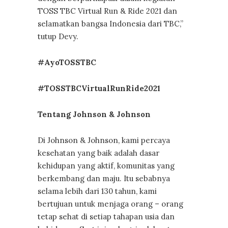
TOSS TBC Virtual Run & Ride 2021 dan
selamatkan bangsa Indonesia dari TBC,”
tutup Devy.
#AyoTOSSTBC
#TOSSTBCVirtualRunRide2021
Tentang Johnson & Johnson
Di Johnson & Johnson, kami percaya
kesehatan yang baik adalah dasar
kehidupan yang aktif, komunitas yang
berkembang dan maju. Itu sebabnya
selama lebih dari 130 tahun, kami
bertujuan untuk menjaga orang – orang
tetap sehat di setiap tahapan usia dan