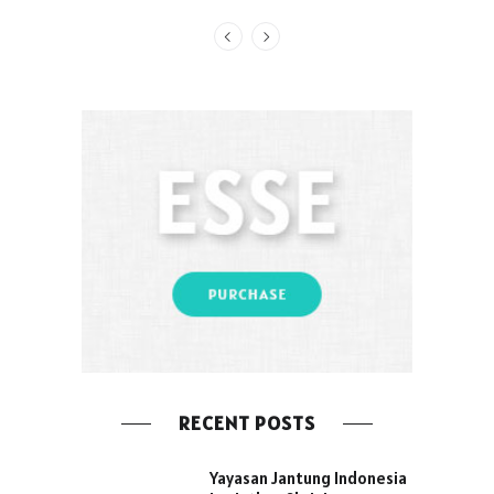
RECENT POSTS
Yayasan Jantung Indonesia