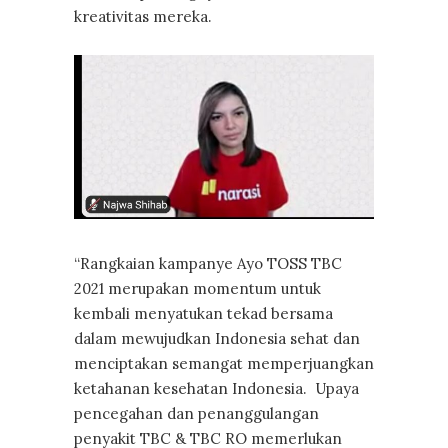
kreativitas mereka.
“Rangkaian kampanye Ayo TOSS TBC
2021 merupakan momentum untuk
kembali menyatukan tekad bersama
dalam mewujudkan Indonesia sehat dan
menciptakan semangat memperjuangkan
ketahanan kesehatan Indonesia. Upaya
pencegahan dan penanggulangan
penyakit TBC & TBC RO memerlukan