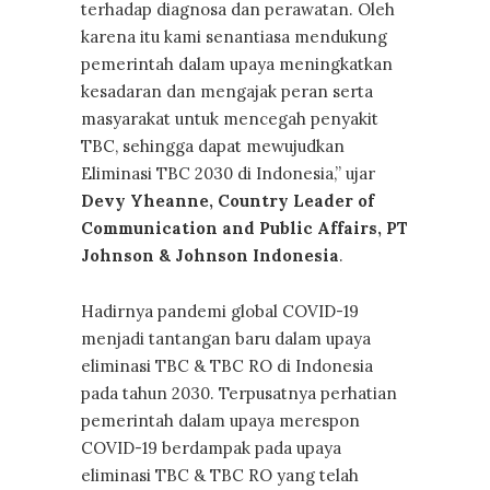
terhadap diagnosa dan perawatan. Oleh
karena itu kami senantiasa mendukung
pemerintah dalam upaya meningkatkan
kesadaran dan mengajak peran serta
masyarakat untuk mencegah penyakit
TBC, sehingga dapat mewujudkan
Eliminasi TBC 2030 di Indonesia,” ujar
Devy Yheanne, Country Leader of
Communication and Public Affairs, PT
Johnson & Johnson Indonesia
.
Hadirnya pandemi global COVID-19
menjadi tantangan baru dalam upaya
eliminasi TBC & TBC RO di Indonesia
pada tahun 2030. Terpusatnya perhatian
pemerintah dalam upaya merespon
COVID-19 berdampak pada upaya
eliminasi TBC & TBC RO yang telah