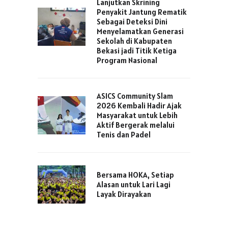
Lanjutkan Skrining
Penyakit Jantung Rematik
Sebagai Deteksi Dini
Menyelamatkan Generasi
Sekolah di Kabupaten
Bekasi jadi Titik Ketiga
Program Nasional
ASICS Community Slam
2026 Kembali Hadir Ajak
Masyarakat untuk Lebih
Aktif Bergerak melalui
Tenis dan Padel
Bersama HOKA, Setiap
Alasan untuk Lari Lagi
Layak Dirayakan