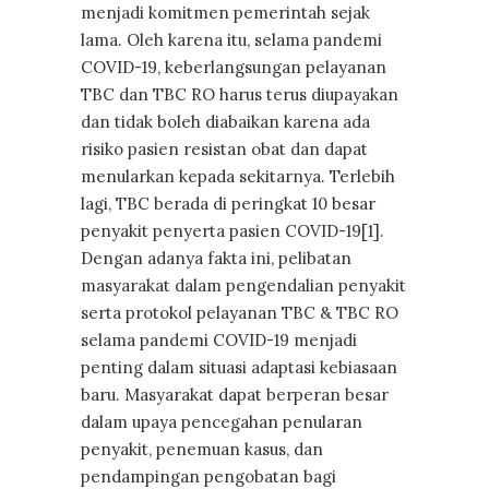
menjadi komitmen pemerintah sejak
lama. Oleh karena itu, selama pandemi
COVID-19, keberlangsungan pelayanan
TBC dan TBC RO harus terus diupayakan
dan tidak boleh diabaikan karena ada
risiko pasien resistan obat dan dapat
menularkan kepada sekitarnya. Terlebih
lagi, TBC berada di peringkat 10 besar
penyakit penyerta pasien COVID-19[1].
Dengan adanya fakta ini, pelibatan
masyarakat dalam pengendalian penyakit
serta protokol pelayanan TBC & TBC RO
selama pandemi COVID-19 menjadi
penting dalam situasi adaptasi kebiasaan
baru. Masyarakat dapat berperan besar
dalam upaya pencegahan penularan
penyakit, penemuan kasus, dan
pendampingan pengobatan bagi