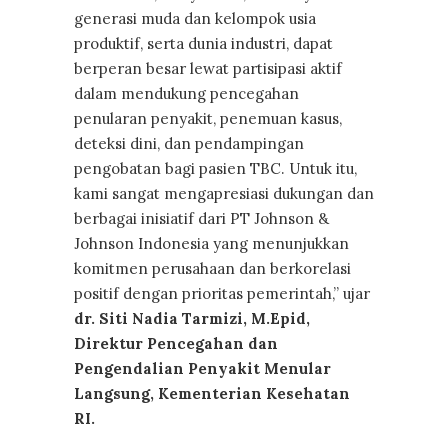
generasi muda dan kelompok usia
produktif, serta dunia industri, dapat
berperan besar lewat partisipasi aktif
dalam mendukung pencegahan
penularan penyakit, penemuan kasus,
deteksi dini, dan pendampingan
pengobatan bagi pasien TBC. Untuk itu,
kami sangat mengapresiasi dukungan dan
berbagai inisiatif dari PT Johnson &
Johnson Indonesia yang menunjukkan
komitmen perusahaan dan berkorelasi
positif dengan prioritas pemerintah,” ujar
dr. Siti Nadia Tarmizi, M.Epid,
Direktur Pencegahan dan
Pengendalian Penyakit Menular
Langsung, Kementerian Kesehatan
RI.