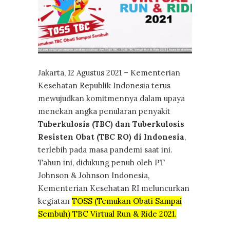
Jakarta, 12 Agustus 2021 – Kementerian
Kesehatan Republik Indonesia terus
mewujudkan komitmennya dalam upaya
menekan angka penularan penyakit
Tuberkulosis (TBC) dan Tuberkulosis
Resisten Obat (TBC RO) di Indonesia
,
terlebih pada masa pandemi saat ini.
Tahun ini, didukung penuh oleh PT
Johnson & Johnson Indonesia,
Kementerian Kesehatan RI meluncurkan
kegiatan
TOSS (Temukan Obati Sampai
Sembuh) TBC Virtual Run & Ride 2021.