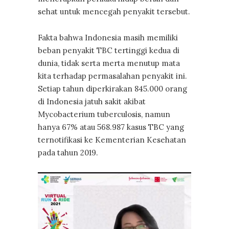
sehat untuk mencegah penyakit tersebut.
Fakta bahwa Indonesia masih memiliki
beban penyakit TBC tertinggi kedua di
dunia, tidak serta merta menutup mata
kita terhadap permasalahan penyakit ini.
Setiap tahun diperkirakan 845.000 orang
di Indonesia jatuh sakit akibat
Mycobacterium tuberculosis, namun
hanya 67% atau 568.987 kasus TBC yang
ternotifikasi ke Kementerian Kesehatan
pada tahun 2019.