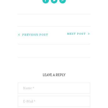
NEXT POST
PREVIOUS POST
LEAVE A REPLY