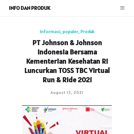
INFO DAN PRODUK
Informasi
,
populer
,
Produk
PT Johnson & Johnson
Indonesia Bersama
Kementerian Kesehatan RI
Luncurkan TOSS TBC Virtual
Run & Ride 2021
August 13, 2021