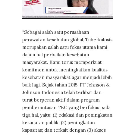
“Sebagai salah satu perusahaan
perawatan kesehatan global, Tuberkulosis
merupakan salah satu fokus utama kami
dalam hal perbaikan kesehatan
masyarakat. Kami terus memperkuat
komitmen untuk meningkatkan kualitas
kesehatan masyarakat agar menjadi lebih
baik lagi. Sejak tahun 2015, PT Johnson &
Johnson Indonesia telah terlibat dan
turut berperan aktif dalam program
pemberantasan TBC yang berfokus pada
tiga hal, yaitu; (1) edukasi dan peningkatan
kesadaran publik; (2) peningkatan
kapasitas; dan terkait dengan (3) akses