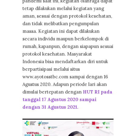
pandemi saat ini, kegiatan olahraga dapat
tetap dilakukan melalui kegiatan yang
aman, sesuai dengan protokol kesehatan,
dan tidak melibatkan pengumpulan
massa. Kegiatan ini dapat dilakukan
secara individu maupun berkelompok di
rumah, kapanpun, dengan siapapun sesuai
protokol kesehatan. Masyarakat
Indonesia bisa mendaftarkan diri untuk
berpartisipasi melalui situs
www.ayotosstbc.com sampai dengan 16
Agustus 2020. Adapun periode lari akan
dimulai bertepatan dengan
HUT RI pada
tanggal 17 Agustus 2020 sampai
dengan 31 Agustus 2021.