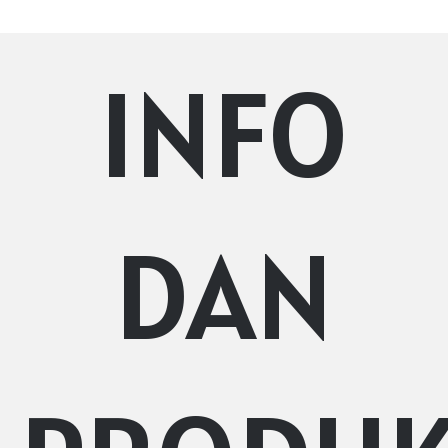
INFO
DAN