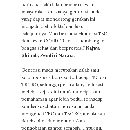
partisipasi aktif dan pemberdayaan
masyarakat, khususnya generasi muda
yang dapat mendorong gerakan ini
menjadi lebih efektif dan luas
cakupannya. Mari bersama eliminasi TBC
dan lawan COVID-19 untuk membangun
bangsa sehat dan berprestasi,”
Najwa
Shihab, Pendiri Narasi
.
Generasi muda merupakan salah satu
kelompok usia berisiko terhadap TBC dan
TBC RO, sehingga perlu adanya edukasi
melekat sejak dini untuk menciptakan
pemahaman agar lebih peduli terhadap
kondisi kesehatan mereka mulai dari
mengenali TBC dan TBC RO, melakukan
deteksi dini, dan menuntaskan
pengobatan sampai sembuh. Untuk itu,