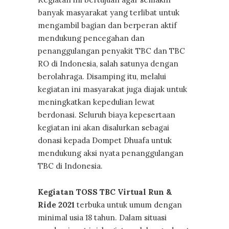
banyak masyarakat yang terlibat untuk
mengambil bagian dan berperan aktif
mendukung pencegahan dan
penanggulangan penyakit TBC dan TBC
RO di Indonesia, salah satunya dengan
berolahraga. Disamping itu, melalui
kegiatan ini masyarakat juga diajak untuk
meningkatkan kepedulian lewat
berdonasi. Seluruh biaya kepesertaan
kegiatan ini akan disalurkan sebagai
donasi kepada Dompet Dhuafa untuk
mendukung aksi nyata penanggulangan
TBC di Indonesia.
Kegiatan TOSS TBC Virtual Run &
Ride 2021
terbuka untuk umum dengan
minimal usia 18 tahun. Dalam situasi