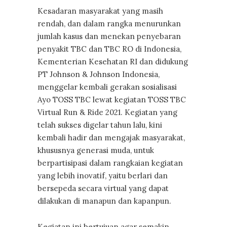
Kesadaran masyarakat yang masih
rendah, dan dalam rangka menurunkan
jumlah kasus dan menekan penyebaran
penyakit TBC dan TBC RO di Indonesia,
Kementerian Kesehatan RI dan didukung
PT Johnson & Johnson Indonesia,
menggelar kembali gerakan sosialisasi
Ayo TOSS TBC lewat kegiatan TOSS TBC
Virtual Run & Ride 2021. Kegiatan yang
telah sukses digelar tahun lalu, kini
kembali hadir dan mengajak masyarakat,
khususnya generasi muda, untuk
berpartisipasi dalam rangkaian kegiatan
yang lebih inovatif, yaitu berlari dan
bersepeda secara virtual yang dapat
dilakukan di manapun dan kapanpun.
Kegiatan ini bertujuan agar semakin