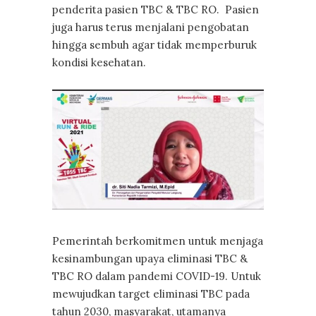
penderita pasien TBC & TBC RO. Pasien
juga harus terus menjalani pengobatan
hingga sembuh agar tidak memperburuk
kondisi kesehatan.
Pemerintah berkomitmen untuk menjaga
kesinambungan upaya eliminasi TBC &
TBC RO dalam pandemi COVID-19. Untuk
mewujudkan target eliminasi TBC pada
tahun 2030, masyarakat, utamanya