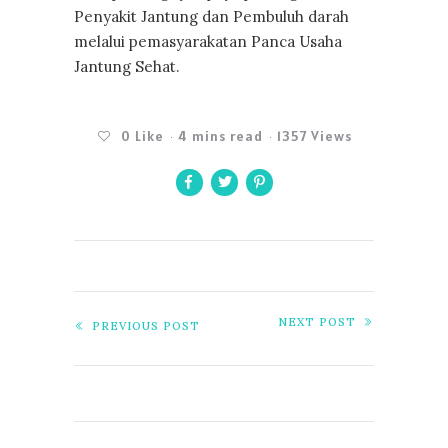
Penyakit Jantung dan Pembuluh darah
melalui pemasyarakatan Panca Usaha
Jantung Sehat.
0
Like
4 mins read
1357 Views
NEXT POST
PREVIOUS POST