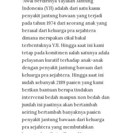
“Awal berdirinya Yayasan Jantung
Indonesia (YJI) adalah dari satu kasus
penyakit jantung bawaan yang terjadi
pada tahun 1974 dari seorang anak yang
berasal dari keluarga pra sejahtera
dimana merupakan cikal bakal
terbentuknya YJI. Hingga saat ini kami
tetap pada komitmen salah satunya adala
pelayanan kuratif terhadap anak-anak
dengan penyakit jantung bawaan dari
keluarga pra sejahtera. Hingga saat ini
sudah sebanyak 2189 pasien yang kami
berikan bantuan berupa tindakan
intervensi bedah maupun non bedah dan
jumlah ini pastinya akan bertambah
seiring bertambah banyaknya pasien
penyakit jantung bawaan dari keluarga
pra sejahtera yang membutuhkan