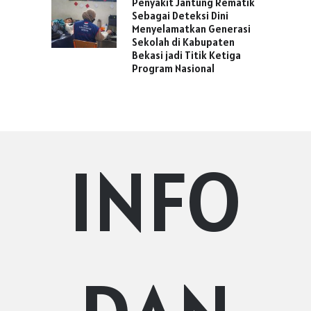
Penyakit Jantung Rematik
Sebagai Deteksi Dini
Menyelamatkan Generasi
Sekolah di Kabupaten
Bekasi jadi Titik Ketiga
Program Nasional
INFO