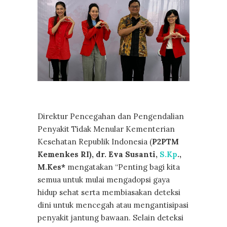
Direktur Pencegahan dan Pengendalian
Penyakit Tidak Menular Kementerian
Kesehatan Republik Indonesia (
P2PTM
Kemenkes RI), dr. Eva Susanti,
S.Kp
.,
M.Kes*
mengatakan “Penting bagi kita
semua untuk mulai mengadopsi gaya
hidup sehat serta membiasakan deteksi
dini untuk mencegah atau mengantisipasi
penyakit jantung bawaan. Selain deteksi