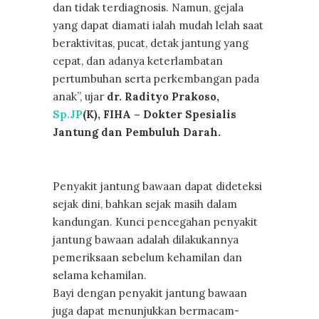
dan tidak terdiagnosis. Namun, gejala
yang dapat diamati ialah mudah lelah saat
beraktivitas, pucat, detak jantung yang
cepat, dan adanya keterlambatan
pertumbuhan serta perkembangan pada
anak”, ujar
dr. Radityo Prakoso,
Sp.JP
(K), FIHA – Dokter Spesialis
Jantung dan Pembuluh Darah.
Penyakit jantung bawaan dapat dideteksi
sejak dini, bahkan sejak masih dalam
kandungan. Kunci pencegahan penyakit
jantung bawaan adalah dilakukannya
pemeriksaan sebelum kehamilan dan
selama kehamilan.
Bayi dengan penyakit jantung bawaan
juga dapat menunjukkan bermacam-