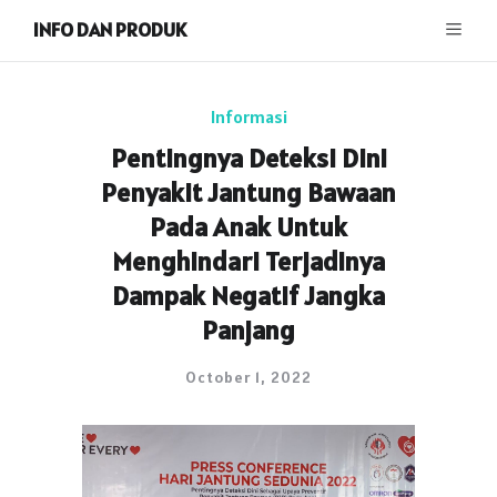
INFO DAN PRODUK
Informasi
Pentingnya Deteksi Dini
Penyakit Jantung Bawaan
Pada Anak Untuk
Menghindari Terjadinya
Dampak Negatif Jangka
Panjang
October 1, 2022