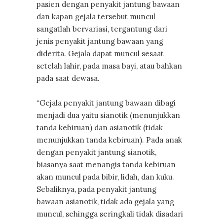
pasien dengan penyakit jantung bawaan
dan kapan gejala tersebut muncul
sangatlah bervariasi, tergantung dari
jenis penyakit jantung bawaan yang
diderita. Gejala dapat muncul sesaat
setelah lahir, pada masa bayi, atau bahkan
pada saat dewasa.
“Gejala penyakit jantung bawaan dibagi
menjadi dua yaitu sianotik (menunjukkan
tanda kebiruan) dan asianotik (tidak
menunjukkan tanda kebiruan). Pada anak
dengan penyakit jantung sianotik,
biasanya saat menangis tanda kebiruan
akan muncul pada bibir, lidah, dan kuku.
Sebaliknya, pada penyakit jantung
bawaan asianotik, tidak ada gejala yang
muncul, sehingga seringkali tidak disadari