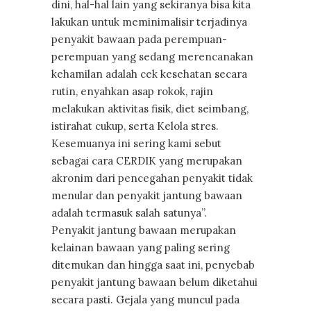
dini, hal-hal lain yang sekiranya bisa kita
lakukan untuk meminimalisir terjadinya
penyakit bawaan pada perempuan-
perempuan yang sedang merencanakan
kehamilan adalah cek kesehatan secara
rutin, enyahkan asap rokok, rajin
melakukan aktivitas fisik, diet seimbang,
istirahat cukup, serta Kelola stres.
Kesemuanya ini sering kami sebut
sebagai cara CERDIK yang merupakan
akronim dari pencegahan penyakit tidak
menular dan penyakit jantung bawaan
adalah termasuk salah satunya”.
Penyakit jantung bawaan merupakan
kelainan bawaan yang paling sering
ditemukan dan hingga saat ini, penyebab
penyakit jantung bawaan belum diketahui
secara pasti. Gejala yang muncul pada