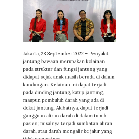
Jakarta, 28 September 2022 – Penyakit
jantung bawaan merupakan kelainan
pada struktur dan fungsi jantung yang
didapat sejak anak masih berada di dalam
kandungan. Kelainan ini dapat terjadi
pada dinding jantung, katup jantung,
maupun pembuluh darah yang ada di
dekat jantung. Akibatnya, dapat terjadi
gangguan aliran darah di dalam tubuh
pasien; misalnya terjadi sumbatan aliran
darah, atau darah mengalir ke jalur yang
tidak semestinya