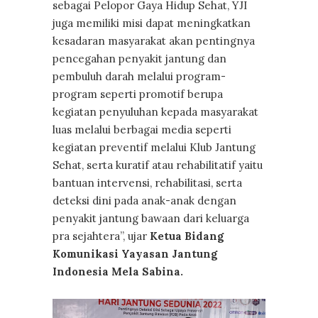
sebagai Pelopor Gaya Hidup Sehat, YJI
juga memiliki misi dapat meningkatkan
kesadaran masyarakat akan pentingnya
pencegahan penyakit jantung dan
pembuluh darah melalui program-
program seperti promotif berupa
kegiatan penyuluhan kepada masyarakat
luas melalui berbagai media seperti
kegiatan preventif melalui Klub Jantung
Sehat, serta kuratif atau rehabilitatif yaitu
bantuan intervensi, rehabilitasi, serta
deteksi dini pada anak-anak dengan
penyakit jantung bawaan dari keluarga
pra sejahtera”, ujar
Ketua Bidang
Komunikasi Yayasan Jantung
Indonesia Mela Sabina.