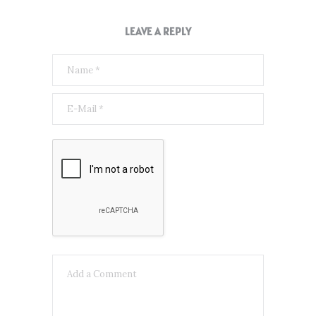
LEAVE A REPLY