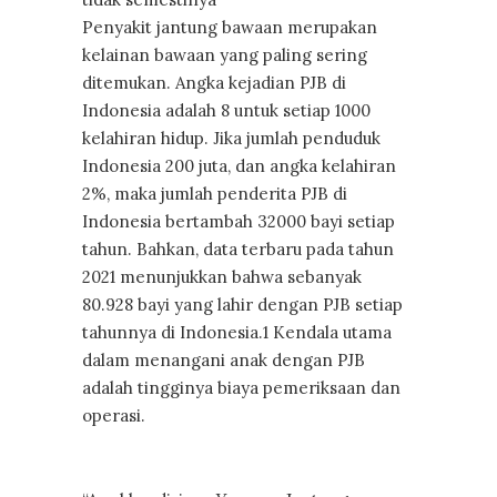
Penyakit jantung bawaan merupakan
kelainan bawaan yang paling sering
ditemukan. Angka kejadian PJB di
Indonesia adalah 8 untuk setiap 1000
kelahiran hidup. Jika jumlah penduduk
Indonesia 200 juta, dan angka kelahiran
2%, maka jumlah penderita PJB di
Indonesia bertambah 32000 bayi setiap
tahun. Bahkan, data terbaru pada tahun
2021 menunjukkan bahwa sebanyak
80.928 bayi yang lahir dengan PJB setiap
tahunnya di Indonesia.1 Kendala utama
dalam menangani anak dengan PJB
adalah tingginya biaya pemeriksaan dan
operasi.