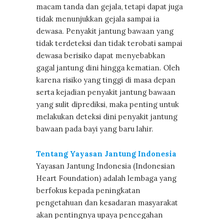
macam tanda dan gejala, tetapi dapat juga
tidak menunjukkan gejala sampai ia
dewasa. Penyakit jantung bawaan yang
tidak terdeteksi dan tidak terobati sampai
dewasa berisiko dapat menyebabkan
gagal jantung dini hingga kematian. Oleh
karena risiko yang tinggi di masa depan
serta kejadian penyakit jantung bawaan
yang sulit diprediksi, maka penting untuk
melakukan deteksi dini penyakit jantung
bawaan pada bayi yang baru lahir.
Tentang Yayasan Jantung Indonesia
Yayasan Jantung Indonesia (Indonesian
Heart Foundation) adalah lembaga yang
berfokus kepada peningkatan
pengetahuan dan kesadaran masyarakat
akan pentingnya upaya pencegahan