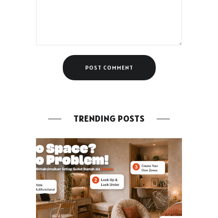
TRENDING POSTS