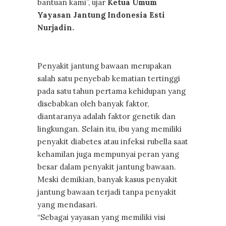
bantuan kami”, ujar
Ketua Umum
Yayasan Jantung Indonesia Esti
Nurjadin.
Penyakit jantung bawaan merupakan
salah satu penyebab kematian tertinggi
pada satu tahun pertama kehidupan yang
disebabkan oleh banyak faktor,
diantaranya adalah faktor genetik dan
lingkungan. Selain itu, ibu yang memiliki
penyakit diabetes atau infeksi rubella saat
kehamilan juga mempunyai peran yang
besar dalam penyakit jantung bawaan.
Meski demikian, banyak kasus penyakit
jantung bawaan terjadi tanpa penyakit
yang mendasari.
“Sebagai yayasan yang memiliki visi