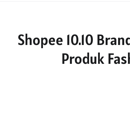
Shopee 10.10 Bran
Produk Fash