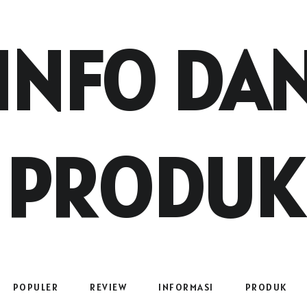
INFO DA
PRODUK
POPULER
REVIEW
INFORMASI
PRODUK