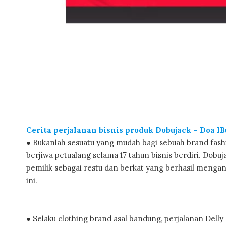
Cerita perjalanan bisnis produk Dobujack – Doa I
● Bukanlah sesuatu yang mudah bagi sebuah brand fash
berjiwa petualang selama 17 tahun bisnis berdiri. Dobu
pemilik sebagai restu dan berkat yang berhasil mengan
ini.
● Selaku clothing brand asal bandung, perjalanan Delly