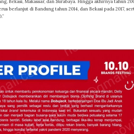
erang, Bekasi, Makassar, dan Surabaya. Hingga akhirnya tahun 20
rus berlanjut di Bandung tahun 2014, dan Bekasi pada 2017, ser
.”