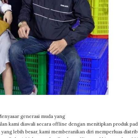
“Menyasar generasi muda yang
ualan kami diawali secara offline dengan menitipkan produk pad
 yang lebih besar, kami memberanikan diri memperluas distrib