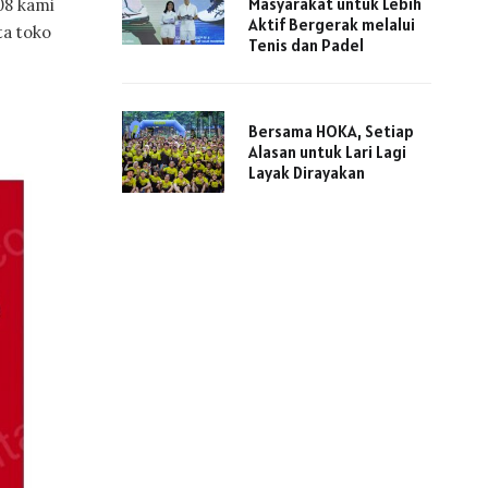
Masyarakat untuk Lebih
08 kami
Aktif Bergerak melalui
ta toko
Tenis dan Padel
Bersama HOKA, Setiap
Alasan untuk Lari Lagi
Layak Dirayakan