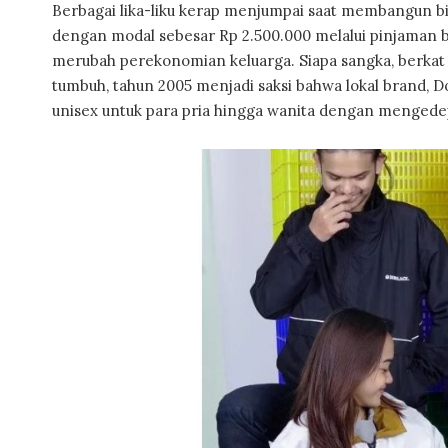
Berbagai lika-liku kerap menjumpai saat membangun bis
dengan modal sebesar Rp 2.500.000 melalui pinjaman 
merubah perekonomian keluarga. Siapa sangka, berkat 
tumbuh, tahun 2005 menjadi saksi bahwa lokal brand, 
unisex untuk para pria hingga wanita dengan mengedep